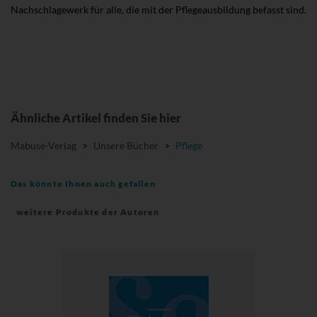
Nachschlagewerk für alle, die mit der Pflegeausbildung befasst sind.
Ähnliche Artikel finden Sie hier
Mabuse-Verlag
>
Unsere Bücher
>
Pflege
Das könnte Ihnen auch gefallen
weitere Produkte der Autoren