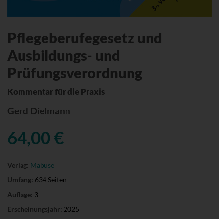
Pflegeberufegesetz und
Ausbildungs- und
Prüfungsverordnung
Kommentar für die Praxis
Gerd Dielmann
64,00 €
Verlag:
Mabuse
Umfang:
634 Seiten
Auflage:
3
Erscheinungsjahr:
2025