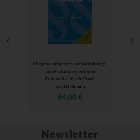
Pflegeberufegesetz und Ausbildungs-
und Prüfungsverordnung
Kommentar für die Praxis
Gerd Dielmann
64,00 €
Newsletter