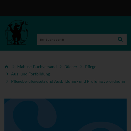
Mabuse-Buchversand
Bücher
Pflege
Aus- und Fortbildung
Pflegeberufegesetz und Ausbildungs- und Prüfungsverordnung