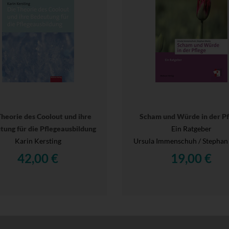
Theorie des Coolout und ihre
Scham und Würde in der Pf
tung für die Pflegeausbildung
Ein Ratgeber
Karin Kersting
Ursula Immenschuh / Stephan
42,00 €
19,00 €