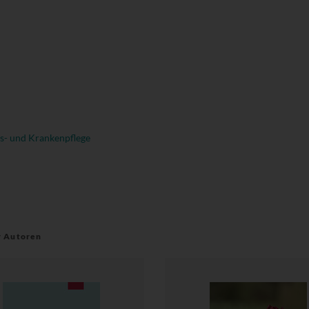
s- und Krankenpflege
r Autoren