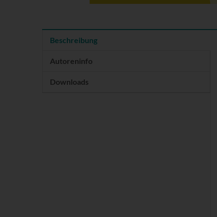
Beschreibung
Autoreninfo
Downloads