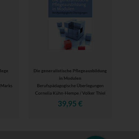
lege
Die generalistische Pflegeausbildung
in Modulen
 Marks
Berufspädagogische Überlegungen
Cornelia Kühn-Hempe / Volker Thiel
39,95 €