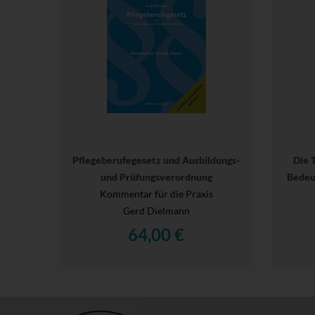
Pflegeberufegesetz und Ausbildungs-
Die 
und Prüfungsverordnung
Bedeu
Kommentar für die Praxis
Gerd Dielmann
64,00 €