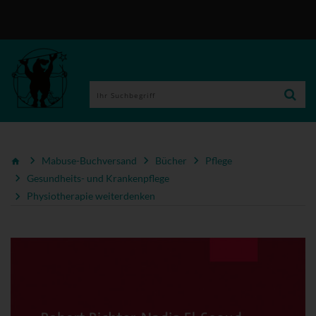
Mabuse-Buchversand
Bücher
Pflege
Gesundheits- und Krankenpflege
Physiotherapie weiterdenken