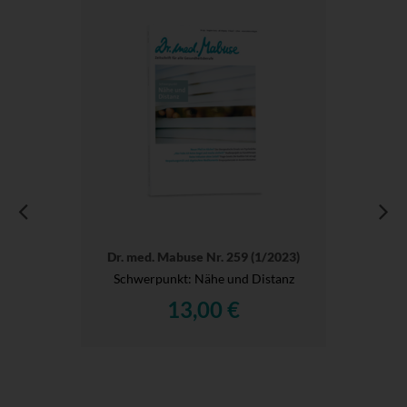
Dr. med. Mabuse Nr. 259 (1/2023)
Schwerpunkt: Nähe und Distanz
13,00 €