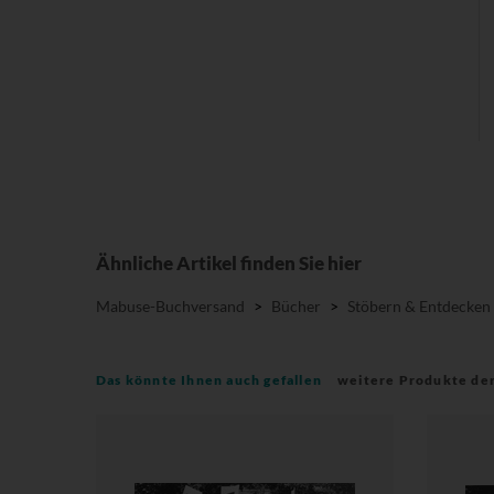
Ähnliche Artikel finden Sie hier
Mabuse-Buchversand
>
Bücher
>
Stöbern & Entdecken
Das könnte Ihnen auch gefallen
weitere Produkte de