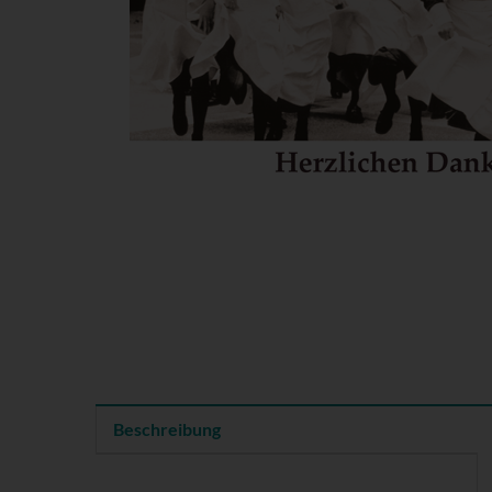
Beschreibung