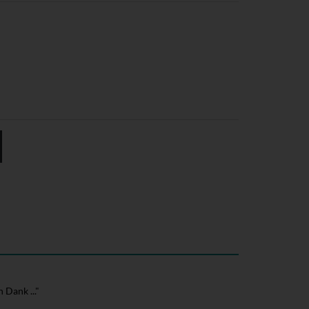
Dank ..."