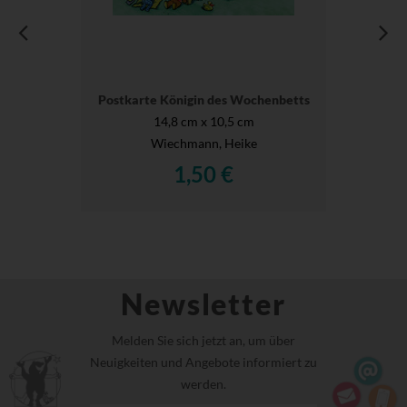
Postkarte Königin des Wochenbetts
14,8 cm x 10,5 cm
Wiechmann, Heike
1,50 €
Newsletter
Melden Sie sich jetzt an, um über
Neuigkeiten und Angebote informiert zu
werden.