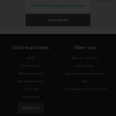
Abonnieren
Informationen
Über uns
AGB
Was wir machen
Datenschutz
Geschichte
Widerrufsrecht
Ansprechpartner:innen
Versandhinweise
Jobs
Zahlarten
zum Mabuse-Buchversand
Impressum
Widerruf