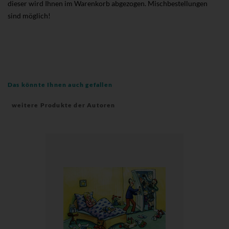
dieser wird Ihnen im Warenkorb abgezogen. Mischbestellungen
sind möglich!
Das könnte Ihnen auch gefallen
weitere Produkte der Autoren