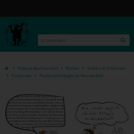
Mabuse-Buchversand
Bücher
Stöbern & Entdecken
Postkarten
Postkarte Kollegin im Wochenbett