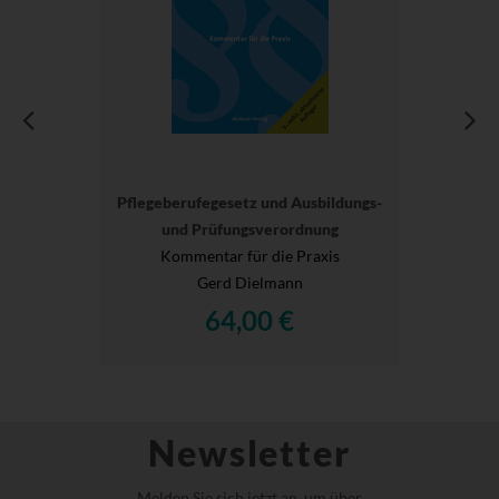
Pflegeberufegesetz und Ausbildungs-
und Prüfungsverordnung
Kommentar für die Praxis
Gerd Dielmann
64,00 €
Newsletter
Melden Sie sich jetzt an, um über