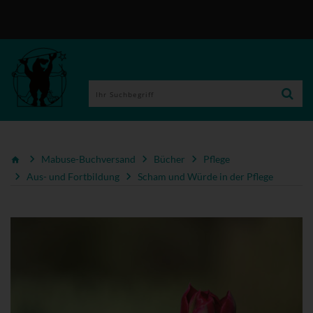
Mabuse-Buchversand
Bücher
Pflege
Aus- und Fortbildung
Scham und Würde in der Pflege