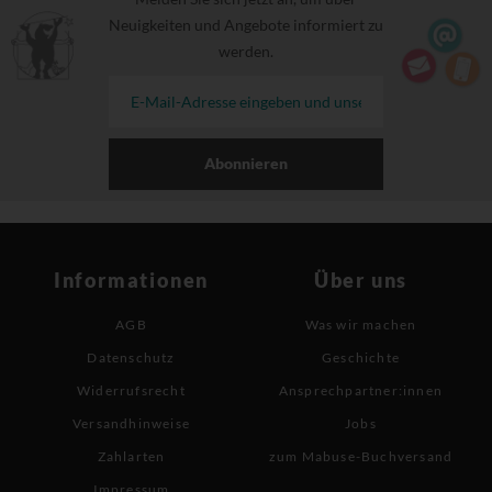
Neuigkeiten und Angebote informiert zu
werden.
Abonnieren
Informationen
Über uns
AGB
Was wir machen
Datenschutz
Geschichte
Widerrufsrecht
Ansprechpartner:innen
Versandhinweise
Jobs
Zahlarten
zum Mabuse-Buchversand
Impressum