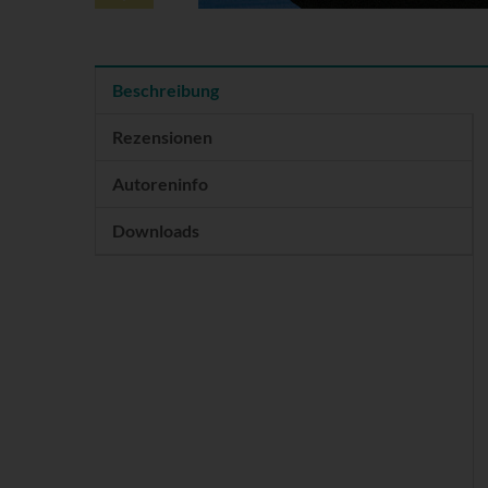
Beschreibung
Rezensionen
Autoreninfo
Downloads