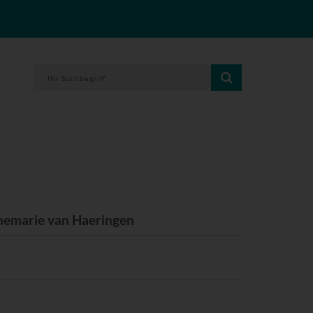
nnemarie van Haeringen