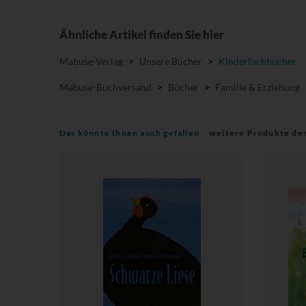
Ähnliche Artikel finden Sie hier
Mabuse-Verlag
>
Unsere Bücher
>
Kinderfachbücher
Mabuse-Buchversand
>
Bücher
>
Familie & Erziehung
Das könnte Ihnen auch gefallen
weitere Produkte de