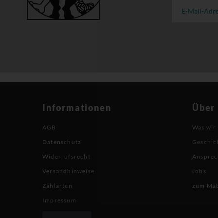
Informationen
Über
AGB
Was wir
Datenschutz
Geschic
Widerrufsrecht
Ansprec
Versandhinweise
Jobs
Zahlarten
zum Ma
Impressum