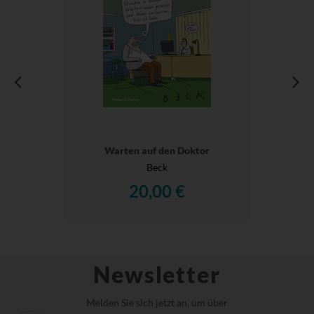
Warten auf den Doktor
Beck
20,00 €
Newsletter
Melden Sie sich jetzt an, um über