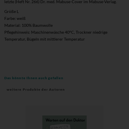
letzte (Heft Nr. 266) Dr. med. Mabuse-Cover im Mabuse-Verlag.
Größe L
Farbe: weiß
Material: 100% Baumwolle
Pflegehinweis: Maschinenwäsche 40°C, Trockner niedrige
Temperatur, Bügeln mit mittlerer Temperatur
Das könnte Ihnen auch gefallen
weitere Produkte der Autoren