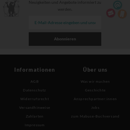
Neuigkeiten und Angebote informiert zu
werden.
Abonnieren
Informationen
Über uns
AGB
Was wir machen
Datenschutz
Geschichte
Widerrufsrecht
Ansprechpartner:innen
Versandhinweise
Jobs
Zahlarten
zum Mabuse-Buchversand
Impressum