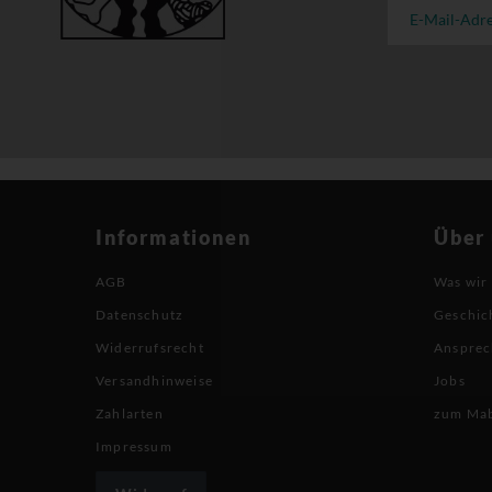
Informationen
Über
AGB
Was wir
Datenschutz
Geschic
Widerrufsrecht
Ansprec
Versandhinweise
Jobs
Zahlarten
zum Ma
Impressum