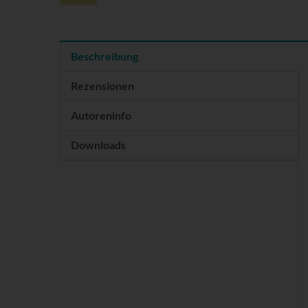
Beschreibung
Rezensionen
Autoreninfo
Downloads