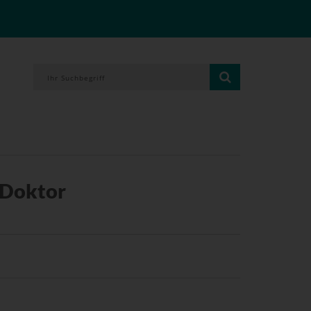
 Doktor