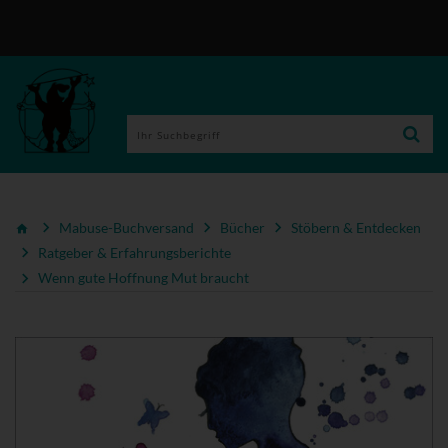
Mabuse-Buchversand
Bücher
Stöbern & Entdecken
Ratgeber & Erfahrungsberichte
Wenn gute Hoffnung Mut braucht