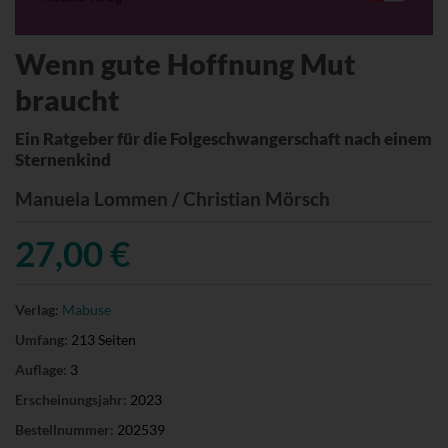
Wenn gute Hoffnung Mut
braucht
Ein Ratgeber für die Folgeschwangerschaft nach einem
Sternenkind
Manuela Lommen / Christian Mörsch
27,00 €
Verlag:
Mabuse
Umfang:
213 Seiten
Auflage:
3
Erscheinungsjahr:
2023
Bestellnummer:
202539