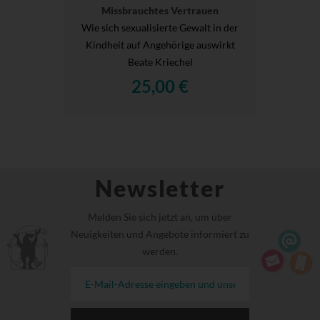
Missbrauchtes Vertrauen
Wie sich sexualisierte Gewalt in der
Kindheit auf Angehörige auswirkt
Beate Kriechel
25,00 €
Newsletter
Melden Sie sich jetzt an, um über
Neuigkeiten und Angebote informiert zu
werden.