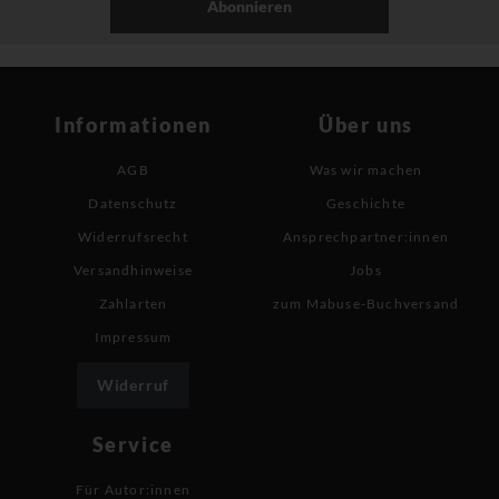
Abonnieren
Informationen
Über uns
AGB
Was wir machen
Datenschutz
Geschichte
Widerrufsrecht
Ansprechpartner:innen
Versandhinweise
Jobs
Zahlarten
zum Mabuse-Buchversand
Impressum
Widerruf
Service
Für Autor:innen