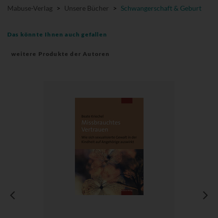
Mabuse-Verlag
>
Unsere Bücher
>
Schwangerschaft & Geburt
Das könnte Ihnen auch gefallen
weitere Produkte der Autoren