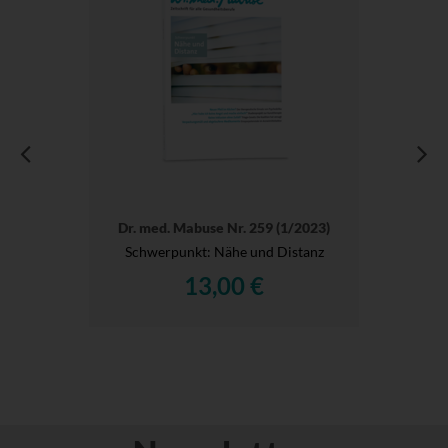
Dr. med. Mabuse Nr. 259 (1/2023)
Schwerpunkt: Nähe und Distanz
13,00 €