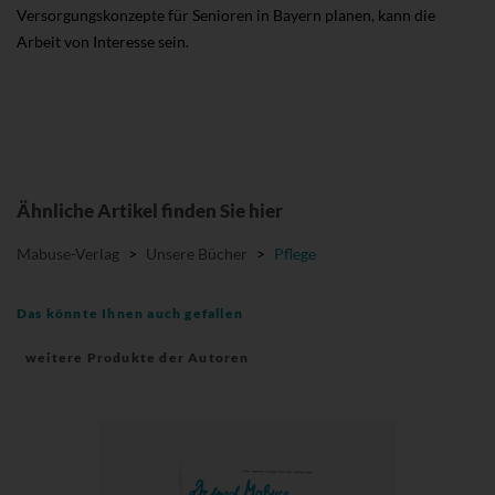
Versorgungskonzepte für Senioren in Bayern planen, kann die
Arbeit von Interesse sein.
Ähnliche Artikel finden Sie hier
Mabuse-Verlag
>
Unsere Bücher
>
Pflege
Das könnte Ihnen auch gefallen
weitere Produkte der Autoren