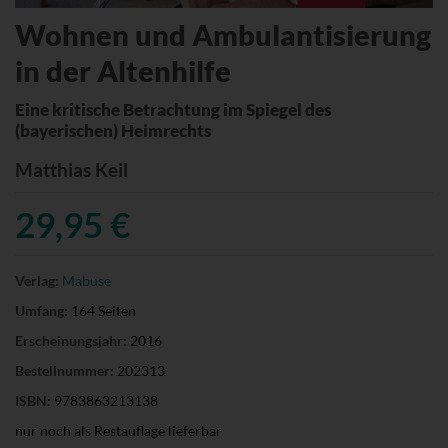
Wohnen und Ambulantisierung
in der Altenhilfe
Eine kritische Betrachtung im Spiegel des
(bayerischen) Heimrechts
Matthias Keil
29,95 €
Verlag:
Mabuse
Umfang:
164 Seiten
Erscheinungsjahr:
2016
Bestellnummer:
202313
ISBN:
9783863213138
nur noch als Restauflage lieferbar