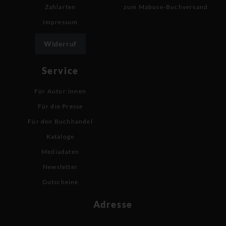
Zahlarten
zum Mabuse-Buchversand
Impressum
Widerruf
Service
Für Autor:innen
Für die Presse
Für den Buchhandel
Kataloge
Mediadaten
Newsletter
Gutscheine
Adresse