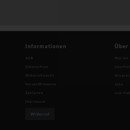
Informationen
Über
AGB
Was wir
Datenschutz
Geschic
Widerrufsrecht
Ansprec
Versandhinweise
Jobs
Zahlarten
zum Ma
Impressum
Widerruf