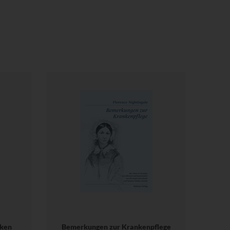
nken
Bemerkungen zur Krankenpflege