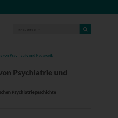
s von Psychiatrie und Pädagogik
von Psychiatrie und
schen Psychiatriegeschichte