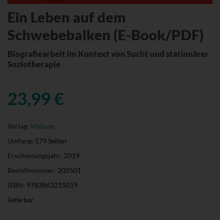
Ein Leben auf dem
Schwebebalken (E-Book/PDF)
Biografiearbeit im Kontext von Sucht und stationärer
Soziotherapie
23,99 €
Verlag:
Mabuse
Umfang:
179 Seiten
Erscheinungsjahr:
2019
Bestellnummer:
202501
ISBN:
9783863215019
lieferbar