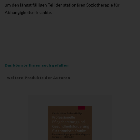
um den längst fälligen Teil der stationären Soziotherapie für
Abhängigkeitserkrankte.
Das könnte Ihnen auch gefallen
weitere Produkte der Autoren