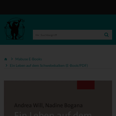
Mabuse E-Books
Ein Leben auf dem Schwebebalken (E-Book/PDF)