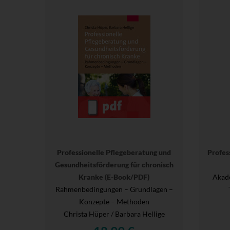
Professionelle Pflegeberatung und
Profess
Gesundheitsförderung für chronisch
Kranke (E-Book/PDF)
Akade
Rahmenbedingungen – Grundlagen –
Konzepte – Methoden
Christa Hüper / Barbara Hellige