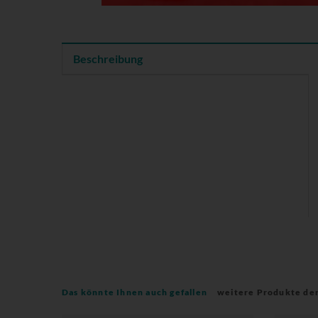
Beschreibung
Das könnte Ihnen auch gefallen
weitere Produkte de