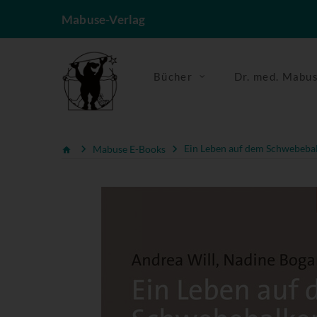
Mabuse-Verlag
Bücher
Dr. med. Mabu
Mabuse E-Books
Ein Leben auf dem Schwebeba