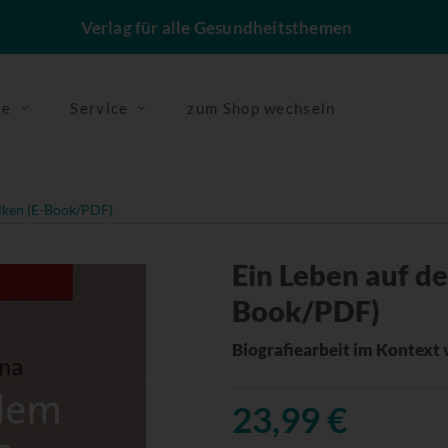
Verlag für alle Gesundheitsthemen
se
Service
zum Shop wechseln
lken (E-Book/PDF)
Ein Leben auf d
Book/PDF)
Biografiearbeit im Kontext 
23,99 €