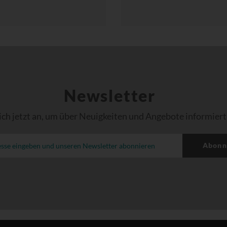
Newsletter
ich jetzt an, um über Neuigkeiten und Angebote informiert
Abonn