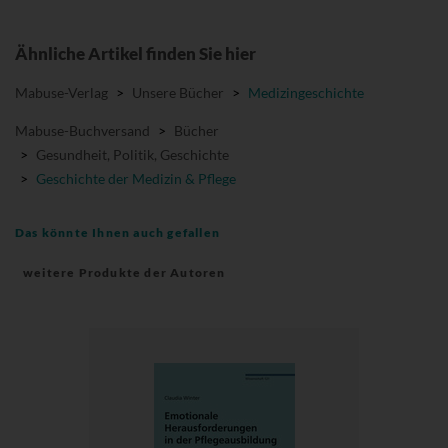
Ähnliche Artikel finden Sie hier
Mabuse-Verlag
>
Unsere Bücher
>
Medizingeschichte
Mabuse-Buchversand
>
Bücher
>
Gesundheit, Politik, Geschichte
>
Geschichte der Medizin & Pflege
Das könnte Ihnen auch gefallen
weitere Produkte der Autoren