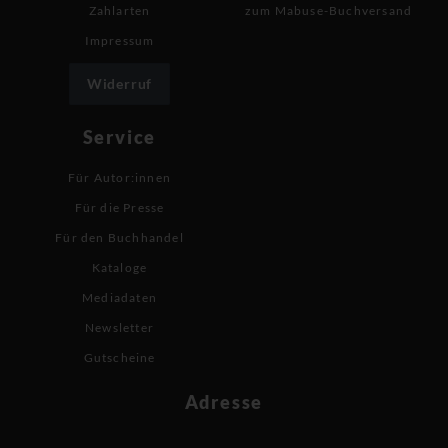
Zahlarten
zum Mabuse-Buchversand
Impressum
Widerruf
Service
Für Autor:innen
Für die Presse
Für den Buchhandel
Kataloge
Mediadaten
Newsletter
Gutscheine
Adresse