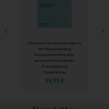
Emotionale Herausforderungen in
der Pflegeausbildung
Konzeptentwicklung einer
persönlichkeitsstärkenden
Praxisbegleitung
Claudia Winter
39,95 €