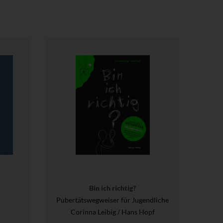
Bin ich richtig?
Pubertätswegweiser für Jugendliche
Corinna Leibig / Hans Hopf