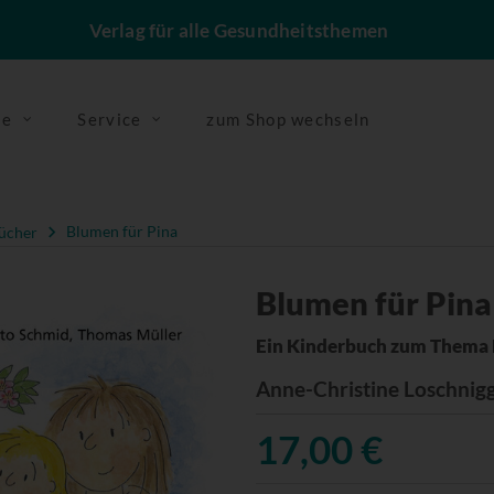
Verlag für alle Gesundheitsthemen
se
Service
zum Shop wechseln
ücher
Blumen für Pina
Blumen für Pina
Ein Kinderbuch zum Thema 
Anne-Christine Loschnig
17,00 €