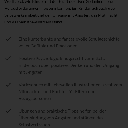
Wolli zeigt, wie Kinder mit der Kraft positiver Gedanken neue
Herausforderungen meistern können. Ein Kinderfachbuch über
Selbstwirksamkeit und den Umgang mit Ängsten, das Mut macht
und das Selbstbewusstsein stärkt.
Eine kunterbunte und fantasievolle Schulgeschichte
voller Gefühle und Emotionen
Positive Psychologie kindgerecht vermittelt:
Bilderbuch über positives Denken und den Umgang
mit Ängsten
Vorlesebuch mit liebevollen Illustrationen, kreativem
Mitmachteil und Fachteil für Eltern und
Bezugspersonen
Übungen und praktische Tipps helfen bei der
Überwindung von Ängsten und stärken das
Selbstvertrauen