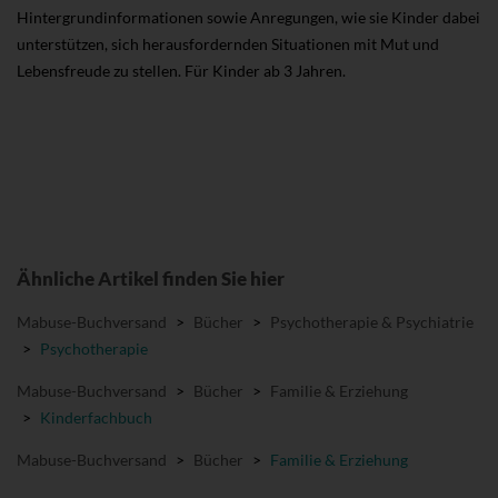
Hintergrundinformationen sowie Anregungen, wie sie Kinder dabei
unterstützen, sich herausfordernden Situationen mit Mut und
Lebensfreude zu stellen. Für Kinder ab 3 Jahren.
Ähnliche Artikel finden Sie hier
Mabuse-Buchversand
>
Bücher
>
Psychotherapie & Psychiatrie
>
Psychotherapie
Mabuse-Buchversand
>
Bücher
>
Familie & Erziehung
>
Kinderfachbuch
Mabuse-Buchversand
>
Bücher
>
Familie & Erziehung