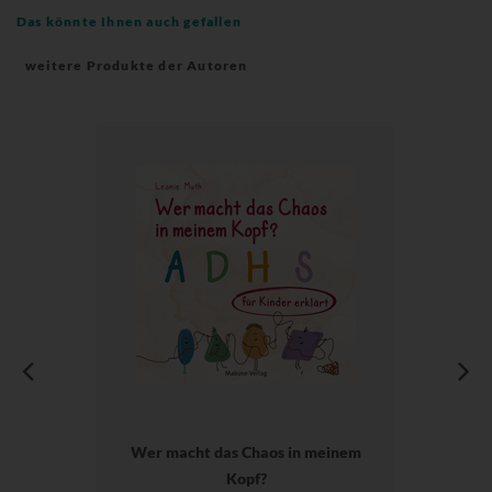
Das könnte Ihnen auch gefallen
weitere Produkte der Autoren
Wer macht das Chaos in meinem
Kopf?