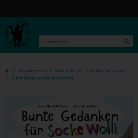
Mabuse-Verlag
Unsere Bücher
Kinderfachbücher
Bunte Gedanken für Socke Wolli