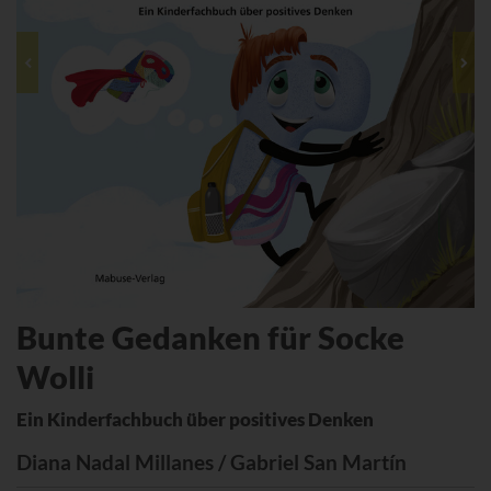
Bunte Gedanken für Socke
Wolli
Ein Kinderfachbuch über positives Denken
Diana Nadal Millanes / Gabriel San Martín