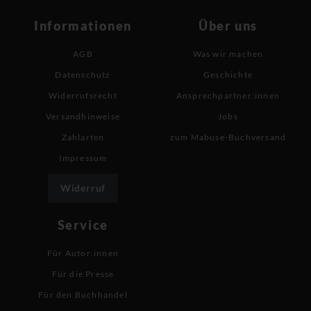
Informationen
Über uns
AGB
Was wir machen
Datenschutz
Geschichte
Widerrufsrecht
Ansprechpartner:innen
Versandhinweise
Jobs
Zahlarten
zum Mabuse-Buchversand
Impressum
Widerruf
Service
Für Autor:innen
Für die Presse
Für den Buchhandel