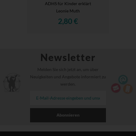
ADHS für Kinder erklärt
Leonie Muth
2,80 €
Newsletter
Melden Sie sich jetzt an, um über
Neuigkeiten und Angebote informiert zu
werden.
Abonnieren