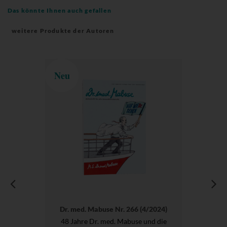
Das könnte Ihnen auch gefallen
weitere Produkte der Autoren
Neu
Dr. med. Mabuse Nr. 266 (4/2024)
48 Jahre Dr. med. Mabuse und die