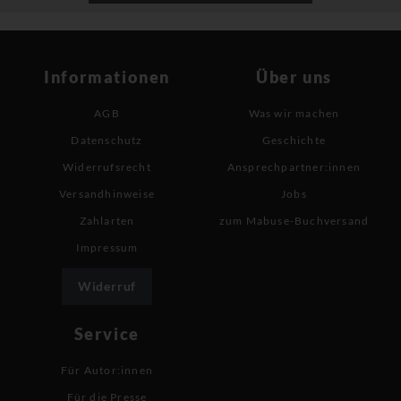
Informationen
Über uns
AGB
Was wir machen
Datenschutz
Geschichte
Widerrufsrecht
Ansprechpartner:innen
Versandhinweise
Jobs
Zahlarten
zum Mabuse-Buchversand
Impressum
Widerruf
Service
Für Autor:innen
Für die Presse