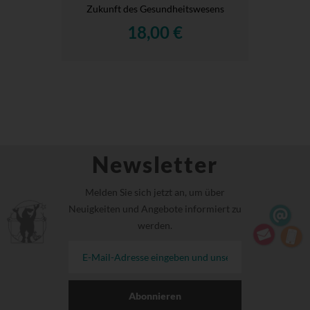
Zukunft des Gesundheitswesens
18,00 €
Newsletter
Melden Sie sich jetzt an, um über
Neuigkeiten und Angebote informiert zu
werden.
Abonnieren