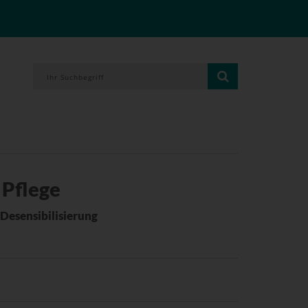
 Pflege
 Desensibilisierung