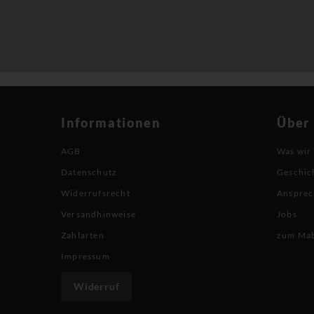
Informationen
Über
AGB
Was wir
Datenschutz
Geschic
Widerrufsrecht
Ansprec
Versandhinweise
Jobs
Zahlarten
zum Ma
Impressum
Widerruf