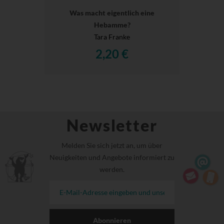
Was macht eigentlich eine
Hebamme?
Tara Franke
2,20 €
Newsletter
Melden Sie sich jetzt an, um über
Neuigkeiten und Angebote informiert zu
werden.
Abonnieren