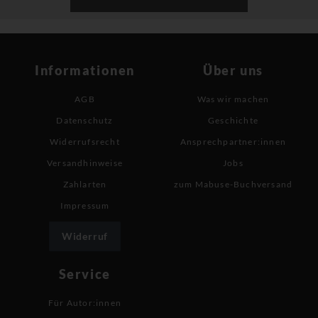
Informationen
Über uns
AGB
Was wir machen
Datenschutz
Geschichte
Widerrufsrecht
Ansprechpartner:innen
Versandhinweise
Jobs
Zahlarten
zum Mabuse-Buchversand
Impressum
Widerruf
Service
Für Autor:innen