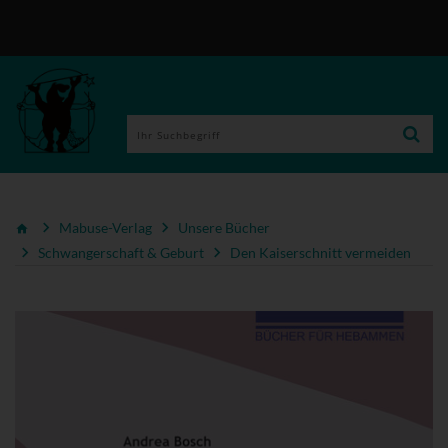
Mabuse-Verlag
Unsere Bücher
Schwangerschaft & Geburt
Den Kaiserschnitt vermeiden