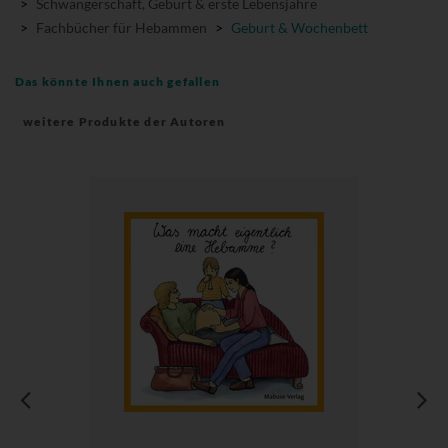
>
Schwangerschaft, Geburt & erste Lebensjahre
>
Fachbücher für Hebammen
>
Geburt & Wochenbett
Das könnte Ihnen auch gefallen
weitere Produkte der Autoren