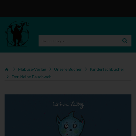
Mabuse-Verlag
Unsere Bücher
Kinderfachbücher
Der kleine Bauchweh