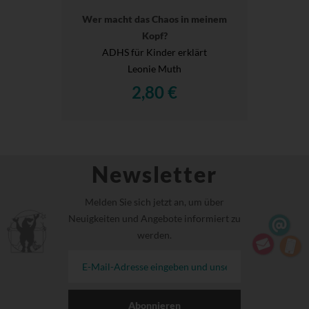
Wer macht das Chaos in meinem
Kopf?
ADHS für Kinder erklärt
Leonie Muth
2,80 €
Newsletter
Melden Sie sich jetzt an, um über
Neuigkeiten und Angebote informiert zu
werden.
Abonnieren