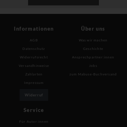
Informationen
Über uns
AGB
Was wir machen
Datenschutz
Geschichte
Widerrufsrecht
Ansprechpartner:innen
Versandhinweise
Jobs
Zahlarten
zum Mabuse-Buchversand
Impressum
Widerruf
Service
Für Autor:innen