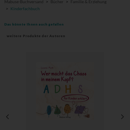
Mabuse-Buchversand
>
Bücher
>
Familie & Erziehung
>
Kinderfachbuch
Das könnte Ihnen auch gefallen
weitere Produkte der Autoren