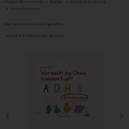
Mabuse-Buchversand
>
Bücher
>
Familie & Erziehung
>
Kinderfachbuch
Das könnte Ihnen auch gefallen
weitere Produkte der Autoren