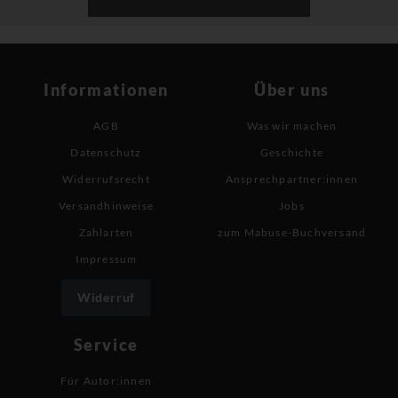
Informationen
Über uns
AGB
Was wir machen
Datenschutz
Geschichte
Widerrufsrecht
Ansprechpartner:innen
Versandhinweise
Jobs
Zahlarten
zum Mabuse-Buchversand
Impressum
Widerruf
Service
Für Autor:innen