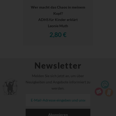
Wer macht das Chaos in meinem
Kopf?
ADHS für Kinder erklärt
Leonie Muth
2,80 €
Newsletter
Melden Sie sich jetzt an, um über
Neuigkeiten und Angebote informiert zu
werden.
Abonnieren