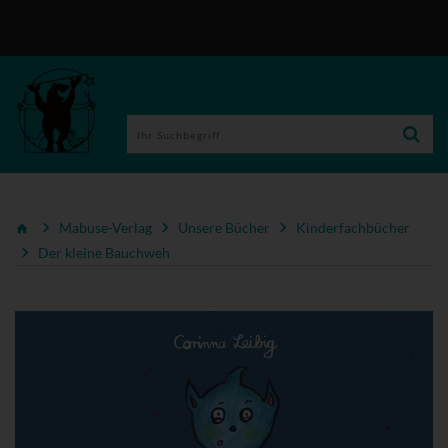
Mabuse-Verlag
Unsere Bücher
Kinderfachbücher
Der kleine Bauchweh