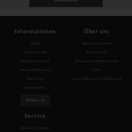
Informationen
Über uns
AGB
Was wir machen
Datenschutz
Geschichte
Widerrufsrecht
Ansprechpartner:innen
Versandhinweise
Jobs
Zahlarten
zum Mabuse-Buchversand
Impressum
Widerruf
Service
Für Autor:innen