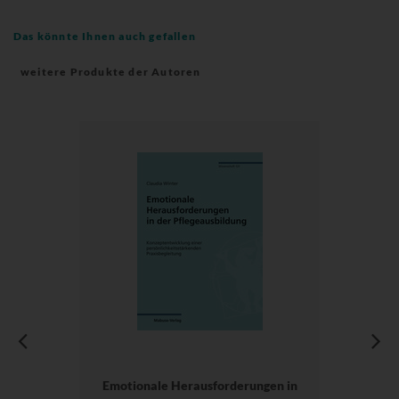
Das könnte Ihnen auch gefallen
weitere Produkte der Autoren
Emotionale Herausforderungen in