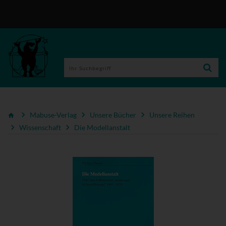
Mabuse-Verlag
Unsere Bücher
Unsere Reihen
Wissenschaft
Die Modellanstalt