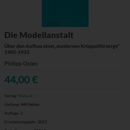
Die Modellanstalt
Über den Aufbau einer„modernen Krüppelfürsorge“
1905-1933
Philipp Osten
44,00 €
Verlag:
Mabuse
Umfang:
449 Seiten
Auflage:
2
Erscheinungsjahr:
2012