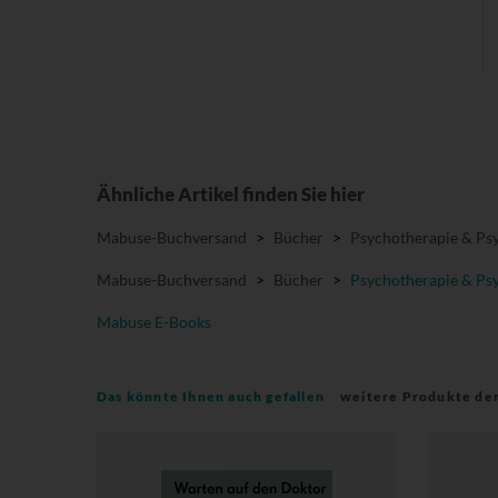
Ähnliche Artikel finden Sie hier
Mabuse-Buchversand
>
Bücher
>
Psychotherapie & Psy
Mabuse-Buchversand
>
Bücher
>
Psychotherapie & Psy
Mabuse E-Books
Das könnte Ihnen auch gefallen
weitere Produkte de