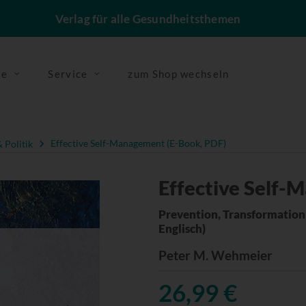
Verlag für alle Gesundheitsthemen
se
Service
zum Shop wechseln
 Politik
Effective Self-Management (E-Book, PDF)
Effective Self-
Prevention, Transformation
Englisch)
Peter M. Wehmeier
26,99 €