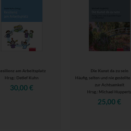
esilienz am Arbeitsplatz
Die Kunst da zu sein
Hrsg.
: Detlef Kuhn
Häufig, selten und nie gestellt
zur Achtsamkeit
30,00 €
Hrsg.
: Michael Huppert
25,00 €