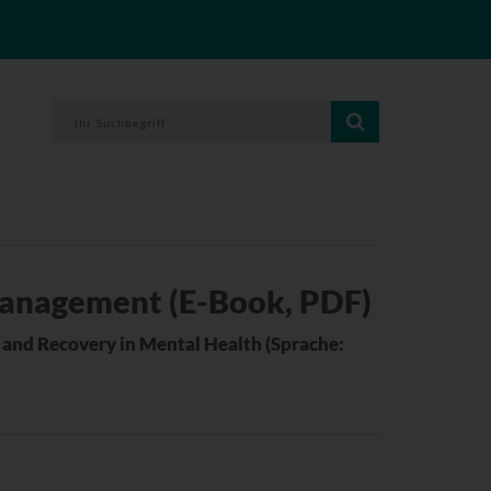
Management (E-Book, PDF)
 and Recovery in Mental Health (Sprache: