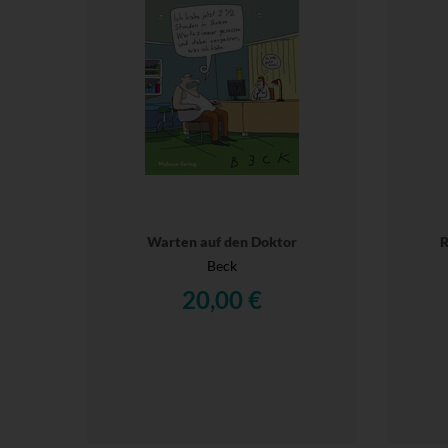
Warten auf den Doktor
R
Beck
20,00 €