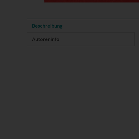
Beschreibung
Autoreninfo