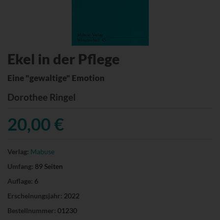
Ekel in der Pflege
Eine "gewaltige" Emotion
Dorothee Ringel
20,00 €
Verlag:
Mabuse
Umfang:
89 Seiten
Auflage:
6
Erscheinungsjahr:
2022
Bestellnummer:
01230