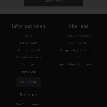
Abonnieren
Informationen
Über uns
AGB
Was wir machen
Datenschutz
Geschichte
Widerrufsrecht
Ansprechpartner:innen
Versandhinweise
Jobs
Zahlarten
zum Mabuse-Buchversand
Impressum
Widerruf
Service
Für Autor:innen