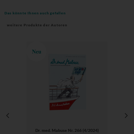
Das könnte Ihnen auch gefallen
weitere Produkte der Autoren
Neu
Dr. med. Mabuse Nr. 266 (4/2024)