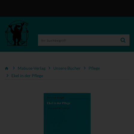
Mabuse-Verlag
Unsere Bücher
Pflege
Ekel in der Pflege