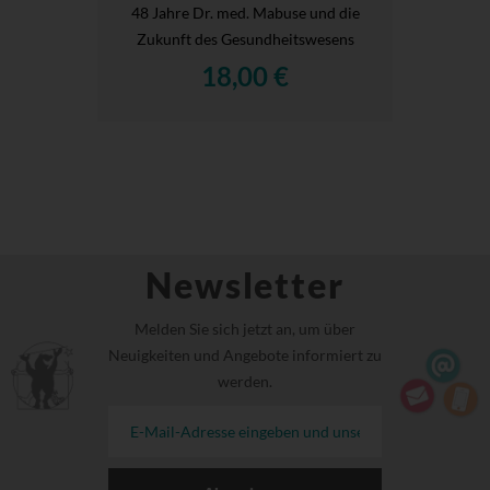
48 Jahre Dr. med. Mabuse und die
Zukunft des Gesundheitswesens
18,00 €
Newsletter
Melden Sie sich jetzt an, um über
Neuigkeiten und Angebote informiert zu
werden.