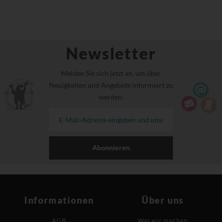
Newsletter
Melden Sie sich jetzt an, um über
Neuigkeiten und Angebote informiert zu
werden.
Abonnieren
Informationen
Über uns
AGB
Was wir machen