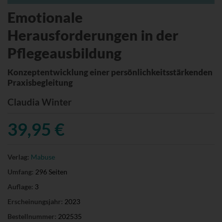
Emotionale
Herausforderungen in der
Pflegeausbildung
Konzeptentwicklung einer persönlichkeitsstärkenden
Praxisbegleitung
Claudia Winter
39,95 €
Verlag:
Mabuse
Umfang:
296 Seiten
Auflage:
3
Erscheinungsjahr:
2023
Bestellnummer:
202535