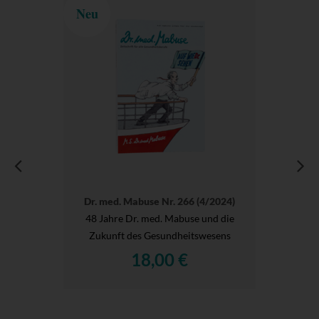
Neu
Dr. med. Mabuse Nr. 266 (4/2024)
48 Jahre Dr. med. Mabuse und die
Zukunft des Gesundheitswesens
18,00 €