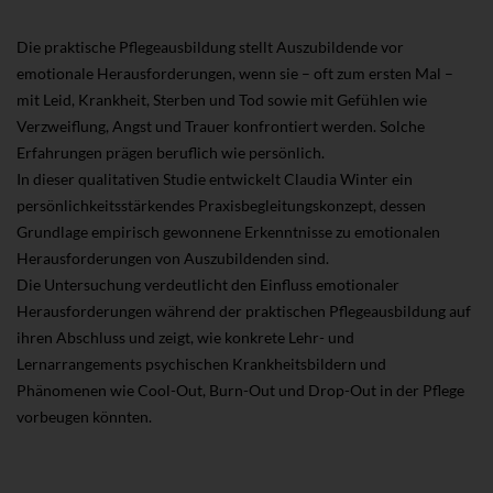
Die praktische Pflegeausbildung stellt Auszubildende vor
emotionale Herausforderungen, wenn sie – oft zum ersten Mal –
mit Leid, Krankheit, Sterben und Tod sowie mit Gefühlen wie
Verzweiflung, Angst und Trauer konfrontiert werden. Solche
Erfahrungen prägen beruflich wie persönlich.
In dieser qualitativen Studie entwickelt Claudia Winter ein
persönlichkeitsstärkendes Praxisbegleitungskonzept, dessen
Grundlage empirisch gewonnene Erkenntnisse zu emotionalen
Herausforderungen von Auszubildenden sind.
Die Untersuchung verdeutlicht den Einfluss emotionaler
Herausforderungen während der praktischen Pflegeausbildung auf
ihren Abschluss und zeigt, wie konkrete Lehr- und
Lernarrangements psychischen Krankheitsbildern und
Phänomenen wie Cool-Out, Burn-Out und Drop-Out in der Pflege
vorbeugen könnten.