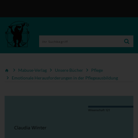
Mabuse-Verlag
Unsere Bücher
Pflege
Emotionale Herausforderungen in der Pflegeausbildung