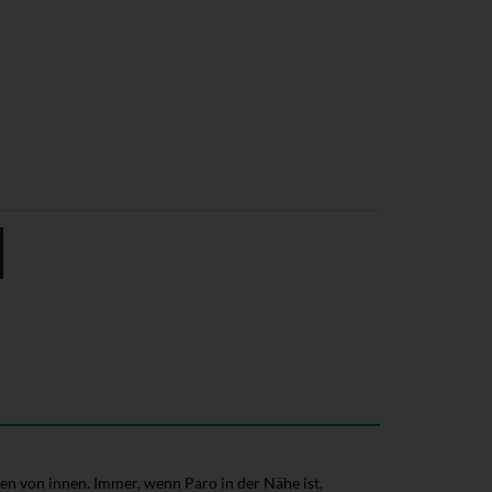
en von innen. Immer, wenn Paro in der Nähe ist,