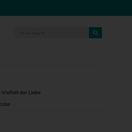
Vielfalt der Liebe
oske