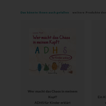
Das könnte Ihnen auch gefallen
weitere Produkte de
Wer macht das Chaos in meinem
Kopf?
Ein K
ADHS für Kinder erklärt