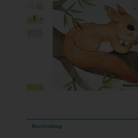
Beschreibung