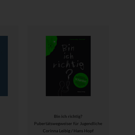
Bin ich richtig?
Pubertätswegweiser für Jugendliche
Corinna Leibig / Hans Hopf