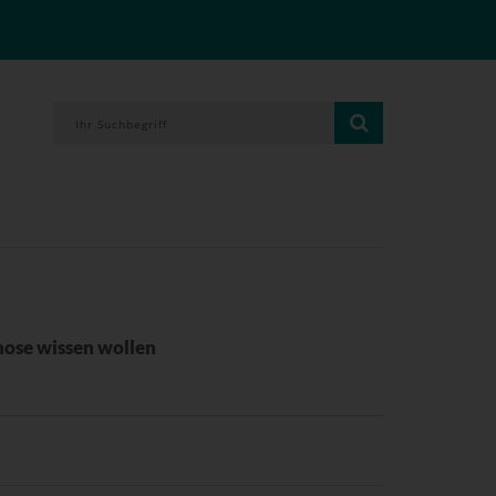
gnose wissen wollen