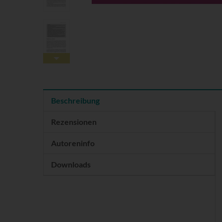
Beschreibung
Rezensionen
Autoreninfo
Downloads