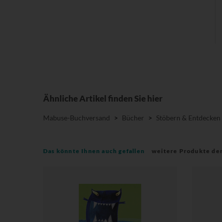
Ähnliche Artikel finden Sie hier
Mabuse-Buchversand
>
Bücher
>
Stöbern & Entdecken
Das könnte Ihnen auch gefallen
weitere Produkte de