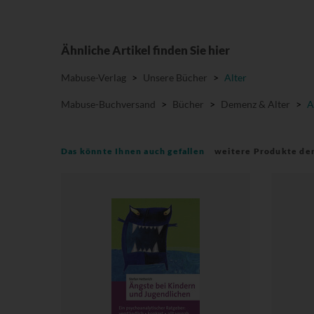
Ähnliche Artikel finden Sie hier
Mabuse-Verlag
>
Unsere Bücher
>
Alter
Mabuse-Buchversand
>
Bücher
>
Demenz & Alter
>
A
Das könnte Ihnen auch gefallen
weitere Produkte de