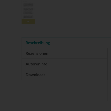
Beschreibung
Rezensionen
Autoreninfo
Downloads