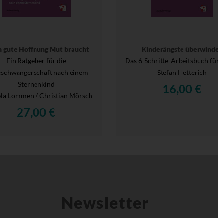
 gute Hoffnung Mut braucht
Kinderängste überwind
Ein Ratgeber für die
Das 6-Schritte-Arbeitsbuch für
eschwangerschaft nach einem
Stefan Hetterich
Sternenkind
16,00 €
la Lommen / Christian Mörsch
27,00 €
Newsletter