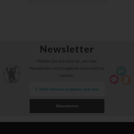
Newsletter
Melden Sie sich jetzt an, um über
Neuigkeiten und Angebote informiert zu
werden.
Abonnieren