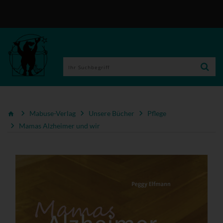
Mabuse-Verlag
Unsere Bücher
Pflege
Mamas Alzheimer und wir