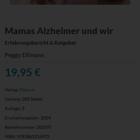
Mamas Alzheimer und wir
Erfahrungsbericht & Ratgeber
Peggy Elfmann
19,95 €
Verlag:
Mabuse
Umfang:
205 Seiten
Auflage:
3
Erscheinungsjahr:
2024
Bestellnummer:
202597
ISBN:
9783863215972