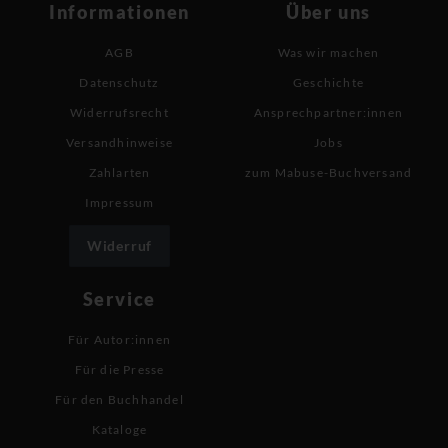
Informationen
Über uns
AGB
Was wir machen
Datenschutz
Geschichte
Widerrufsrecht
Ansprechpartner:innen
Versandhinweise
Jobs
Zahlarten
zum Mabuse-Buchversand
Impressum
Widerruf
Service
Für Autor:innen
Für die Presse
Für den Buchhandel
Kataloge