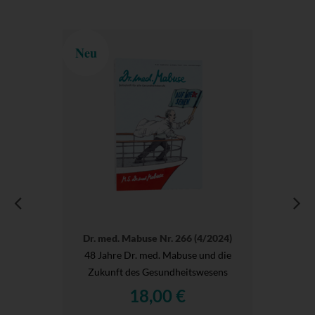
Neu
Dr. med. Mabuse Nr. 266 (4/2024)
48 Jahre Dr. med. Mabuse und die
Zukunft des Gesundheitswesens
18,00 €