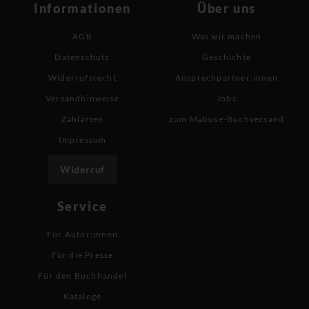
Informationen
Über uns
AGB
Was wir machen
Datenschutz
Geschichte
Widerrufsrecht
Ansprechpartner:innen
Versandhinweise
Jobs
Zahlarten
zum Mabuse-Buchversand
Impressum
Widerruf
Service
Für Autor:innen
Für die Presse
Für den Buchhandel
Kataloge