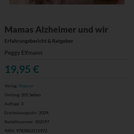
Mamas Alzheimer und wir
Erfahrungsbericht & Ratgeber
Peggy Elfmann
19,95 €
Verlag:
Mabuse
Umfang:
205 Seiten
Auflage:
3
Erscheinungsjahr:
2024
Bestellnummer:
202597
ISBN:
9783863215972