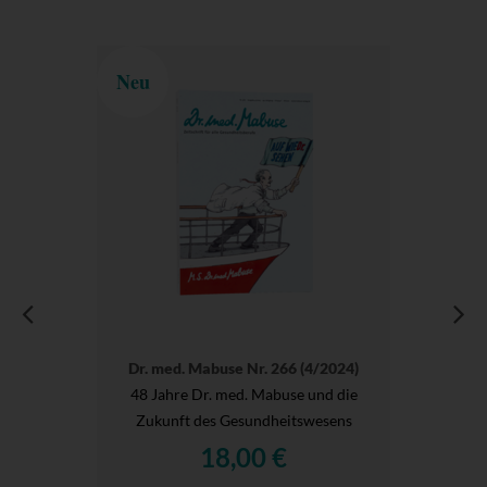
Neu
Dr. med. Mabuse Nr. 266 (4/2024)
48 Jahre Dr. med. Mabuse und die
Zukunft des Gesundheitswesens
18,00 €