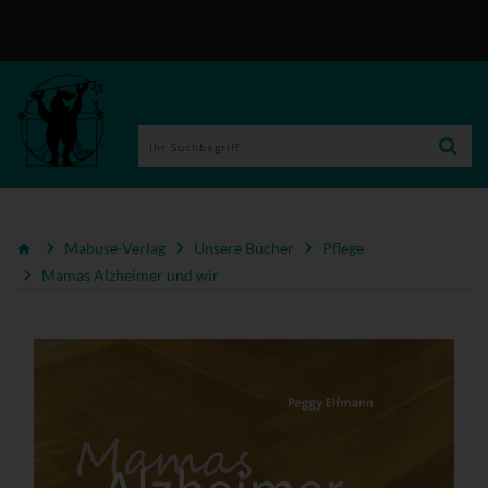
Mabuse-Verlag
Unsere Bücher
Pflege
Mamas Alzheimer und wir