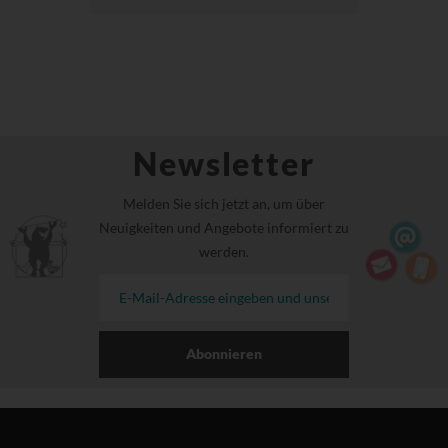
Newsletter
Melden Sie sich jetzt an, um über
Neuigkeiten und Angebote informiert zu
werden.
Abonnieren