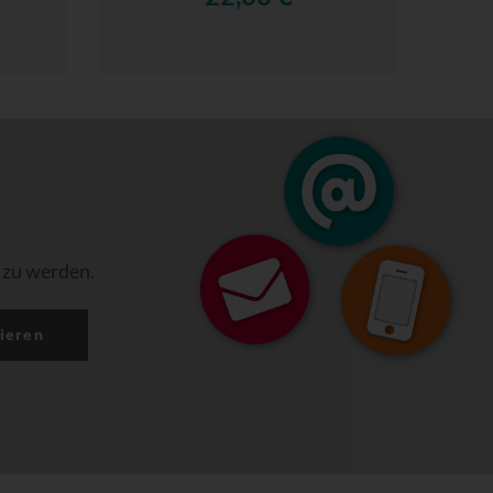
 zu werden.
ieren