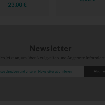
23,00 €
Newsletter
ich jetzt an, um über Neuigkeiten und Angebote informiert
Abonn