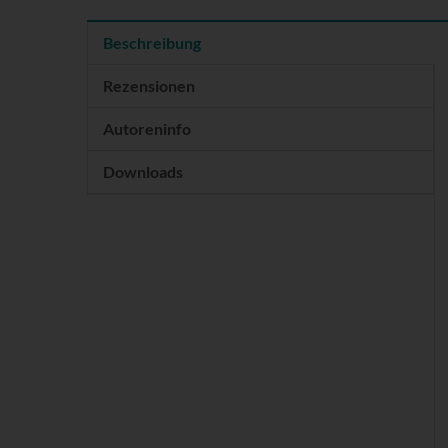
Beschreibung
Rezensionen
Autoreninfo
Downloads