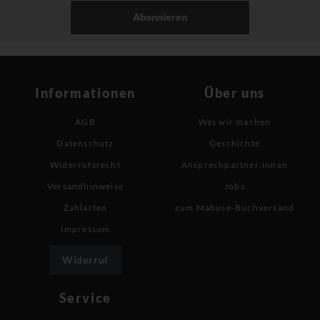
Abonnieren
Informationen
Über uns
AGB
Was wir machen
Datenschutz
Geschichte
Widerrufsrecht
Ansprechpartner:innen
Versandhinweise
Jobs
Zahlarten
zum Mabuse-Buchversand
Impressum
Widerruf
Service