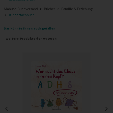
Mabuse-Buchversand
>
Bücher
>
Familie & Erziehung
>
Kinderfachbuch
Das könnte Ihnen auch gefallen
weitere Produkte der Autoren