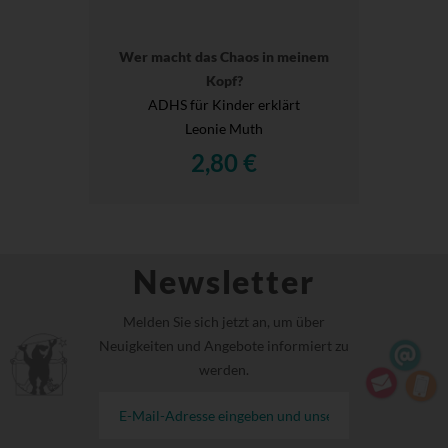
Wer macht das Chaos in meinem
Kopf?
ADHS für Kinder erklärt
Leonie Muth
2,80 €
Newsletter
Melden Sie sich jetzt an, um über
Neuigkeiten und Angebote informiert zu
werden.