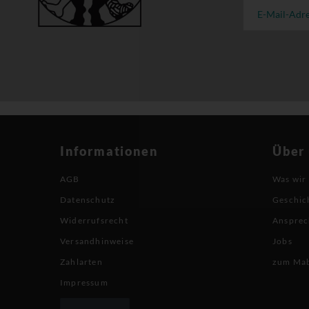
Informationen
Über
AGB
Was wir
Datenschutz
Geschic
Widerrufsrecht
Ansprec
Versandhinweise
Jobs
Zahlarten
zum Ma
Impressum