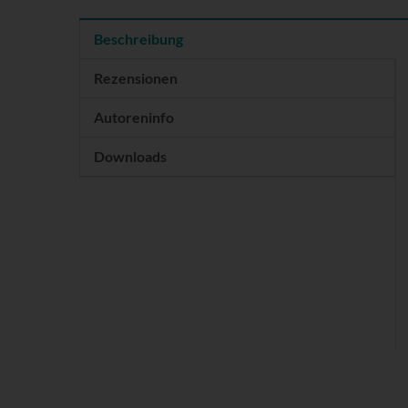
Beschreibung
Rezensionen
Autoreninfo
Downloads