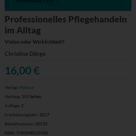
Professionelles Pflegehandeln
im Alltag
Vision oder Wirklichkeit?
Christine Dörge
16,00 €
Verlag:
Mabuse
Umfang:
153 Seiten
Auflage:
2
Erscheinungsjahr:
2017
Bestellnummer:
00135
ISBN:
9783940529350