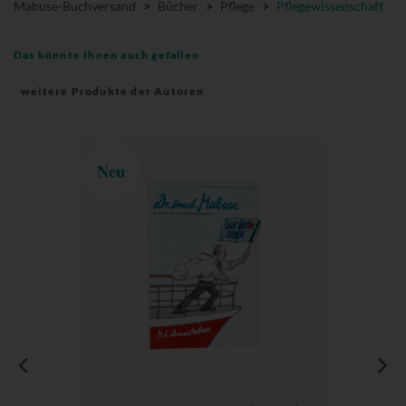
Mabuse-Buchversand
>
Bücher
>
Pflege
>
Pflegewissenschaft
Das könnte Ihnen auch gefallen
weitere Produkte der Autoren
Neu