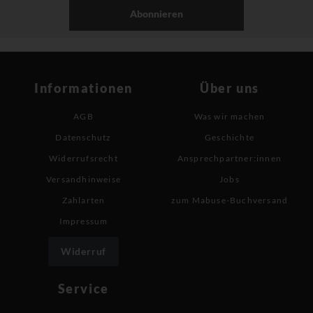
Abonnieren
Informationen
Über uns
AGB
Was wir machen
Datenschutz
Geschichte
Widerrufsrecht
Ansprechpartner:innen
Versandhinweise
Jobs
Zahlarten
zum Mabuse-Buchversand
Impressum
Widerruf
Service