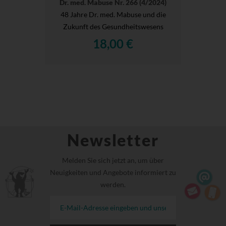
Dr. med. Mabuse Nr. 266 (4/2024)
48 Jahre Dr. med. Mabuse und die
Zukunft des Gesundheitswesens
18,00 €
Newsletter
Melden Sie sich jetzt an, um über
Neuigkeiten und Angebote informiert zu
werden.