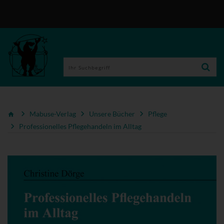
Mabuse-Verlag
Unsere Bücher
Pflege
Professionelles Pflegehandeln im Alltag