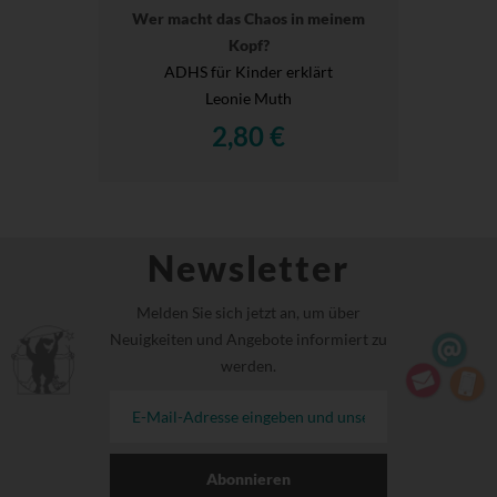
Wer macht das Chaos in meinem
Kopf?
ADHS für Kinder erklärt
Leonie Muth
2,80 €
Newsletter
Melden Sie sich jetzt an, um über
Neuigkeiten und Angebote informiert zu
werden.
Abonnieren