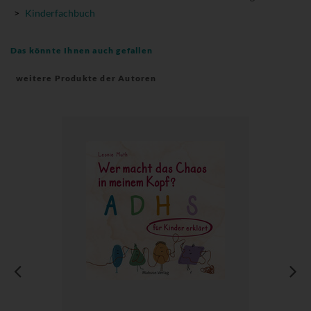
>
Kinderfachbuch
Das könnte Ihnen auch gefallen
weitere Produkte der Autoren