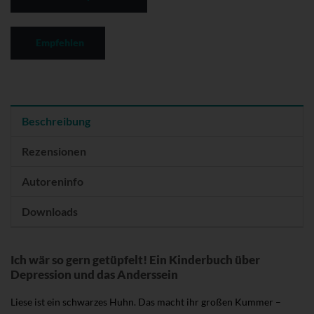
Empfehlen
Beschreibung
Rezensionen
Autoreninfo
Downloads
Ich wär so gern getüpfelt! Ein Kinderbuch über
Depression und das Anderssein
Liese ist ein schwarzes Huhn. Das macht ihr großen Kummer –