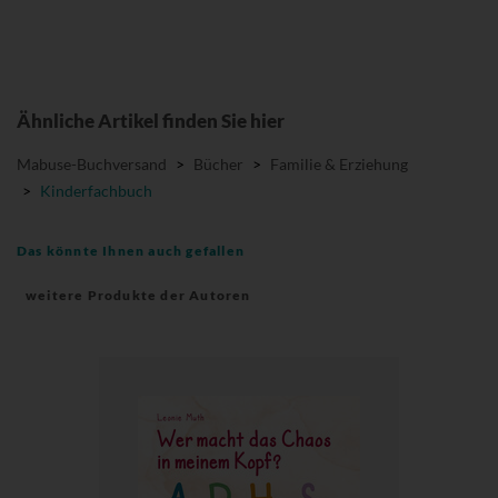
Ähnliche Artikel finden Sie hier
Mabuse-Buchversand
>
Bücher
>
Familie & Erziehung
>
Kinderfachbuch
Das könnte Ihnen auch gefallen
weitere Produkte der Autoren