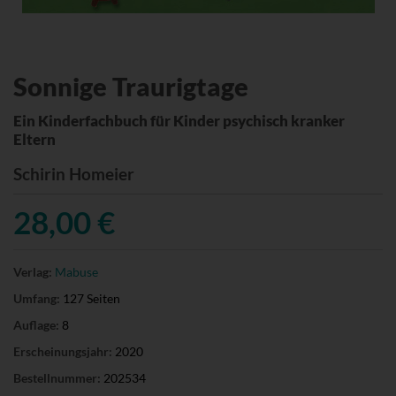
Sonnige Traurigtage
Ein Kinderfachbuch für Kinder psychisch kranker
Eltern
Schirin Homeier
28,00 €
Verlag:
Mabuse
Umfang:
127 Seiten
Auflage:
8
Erscheinungsjahr:
2020
Bestellnummer:
202534