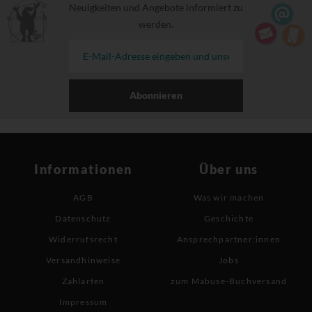
Neuigkeiten und Angebote informiert zu
werden.
Abonnieren
Informationen
Über uns
AGB
Was wir machen
Datenschutz
Geschichte
Widerrufsrecht
Ansprechpartner:innen
Versandhinweise
Jobs
Zahlarten
zum Mabuse-Buchversand
Impressum