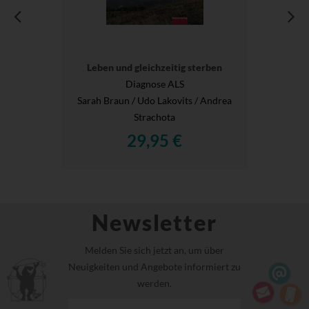
Leben und gleichzeitig sterben
Diagnose ALS
Sarah Braun / Udo Lakovits / Andrea
Strachota
29,95 €
Newsletter
Melden Sie sich jetzt an, um über
Neuigkeiten und Angebote informiert zu
werden.