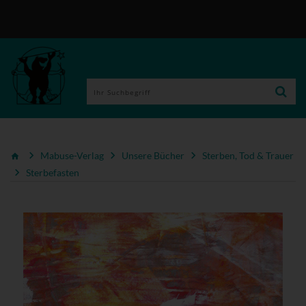
Mabuse-Verlag
Unsere Bücher
Sterben, Tod & Trauer
Sterbefasten