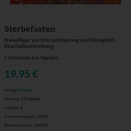
Sterbefasten
Freiwilliger Verzicht auf Nahrung und Flüssigkeit -
Eine Fallbeschreibung
Christiane zur Nieden
19,95 €
Verlag:
Mabuse
Umfang:
173 Seiten
Auflage:
4
Erscheinungsjahr:
2023
Bestellnummer:
202337