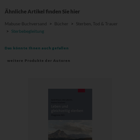
Ähnliche Artikel finden Sie hier
Mabuse-Buchversand
>
Bücher
>
Sterben, Tod & Trauer
>
Sterbebegleitung
Das könnte Ihnen auch gefallen
weitere Produkte der Autoren