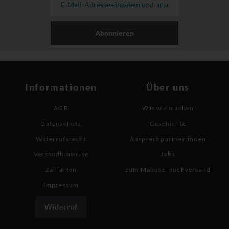
Abonnieren
Informationen
Über uns
AGB
Was wir machen
Datenschutz
Geschichte
Widerrufsrecht
Ansprechpartner:innen
Versandhinweise
Jobs
Zahlarten
zum Mabuse-Buchversand
Impressum
Widerruf