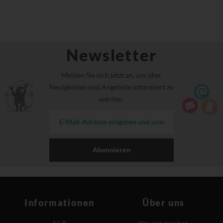
Newsletter
Melden Sie sich jetzt an, um über
Neuigkeiten und Angebote informiert zu
werden.
Abonnieren
Informationen
Über uns
AGB
Was wir machen