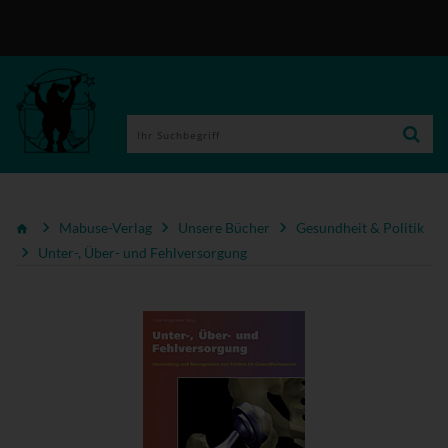
Mabuse-Verlag
Unsere Bücher
Gesundheit & Politik
Unter-, Über- und Fehlversorgung