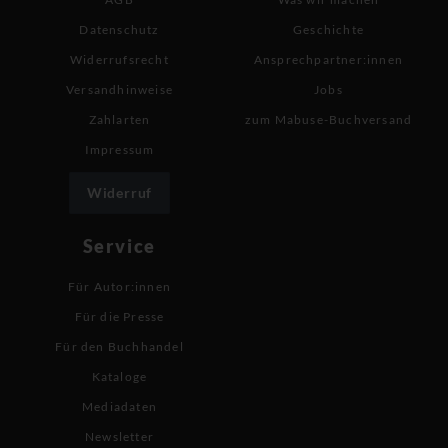
Datenschutz
Geschichte
Widerrufsrecht
Ansprechpartner:innen
Versandhinweise
Jobs
Zahlarten
zum Mabuse-Buchversand
Impressum
Widerruf
Service
Für Autor:innen
Für die Presse
Für den Buchhandel
Kataloge
Mediadaten
Newsletter