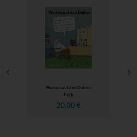
Warten auf den Doktor
Beck
20,00 €