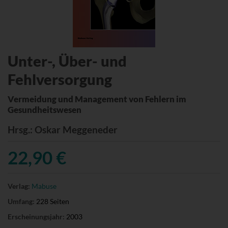
Unter-, Über- und
Fehlversorgung
Vermeidung und Management von Fehlern im
Gesundheitswesen
Hrsg.
: Oskar Meggeneder
22,90 €
Verlag:
Mabuse
Umfang:
228 Seiten
Erscheinungsjahr:
2003