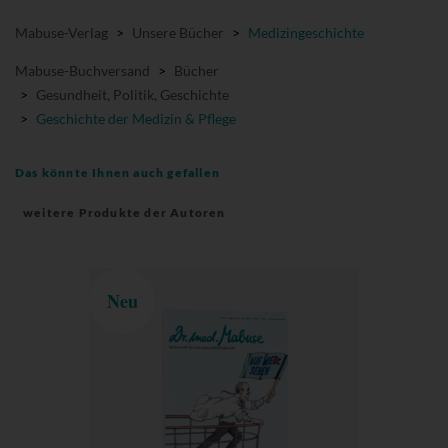
Mabuse-Verlag
>
Unsere Bücher
>
Medizingeschichte
Mabuse-Buchversand
>
Bücher
>
Gesundheit, Politik, Geschichte
>
Geschichte der Medizin & Pflege
Das könnte Ihnen auch gefallen
weitere Produkte der Autoren
Neu