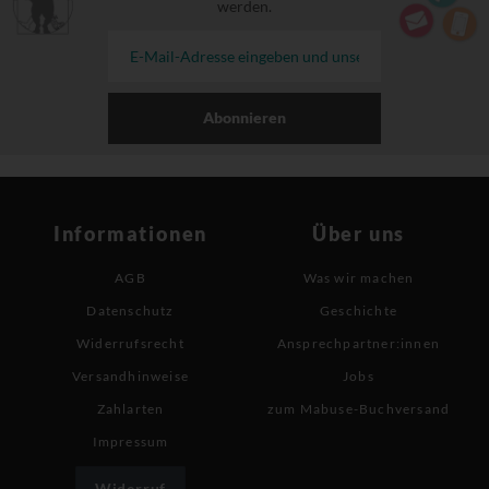
werden.
Abonnieren
Informationen
Über uns
AGB
Was wir machen
Datenschutz
Geschichte
Widerrufsrecht
Ansprechpartner:innen
Versandhinweise
Jobs
Zahlarten
zum Mabuse-Buchversand
Impressum
Widerruf