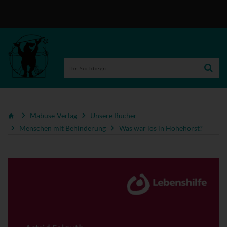
Mabuse-Verlag
Unsere Bücher
Menschen mit Behinderung
Was war los in Hohehorst?