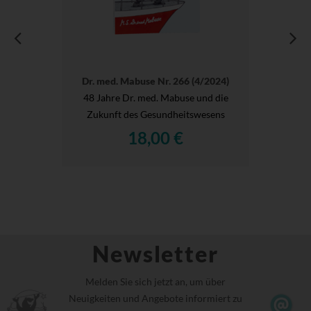
Dr. med. Mabuse Nr. 266 (4/2024)
48 Jahre Dr. med. Mabuse und die
Zukunft des Gesundheitswesens
18,00 €
Newsletter
Melden Sie sich jetzt an, um über
Neuigkeiten und Angebote informiert zu