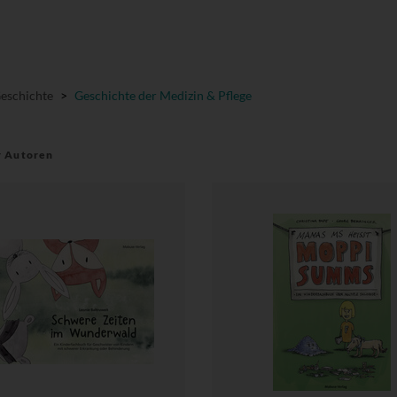
Geschichte
>
Geschichte der Medizin & Pflege
r Autoren