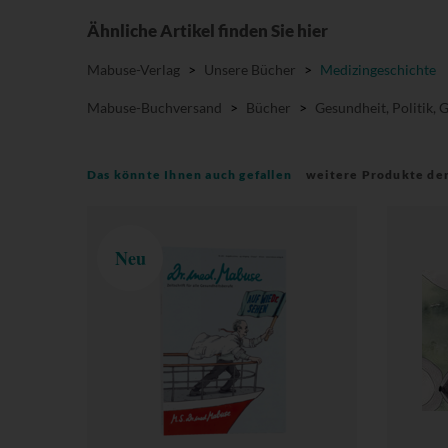
Ähnliche Artikel finden Sie hier
Mabuse-Verlag
>
Unsere Bücher
>
Medizingeschichte
Mabuse-Buchversand
>
Bücher
>
Gesundheit, Politik, 
Das könnte Ihnen auch gefallen
weitere Produkte de
Neu