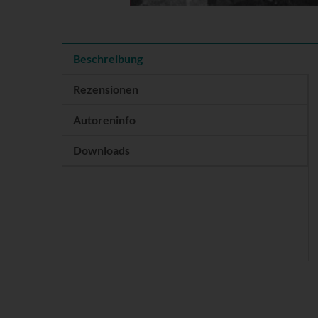
Beschreibung
Rezensionen
Autoreninfo
Downloads