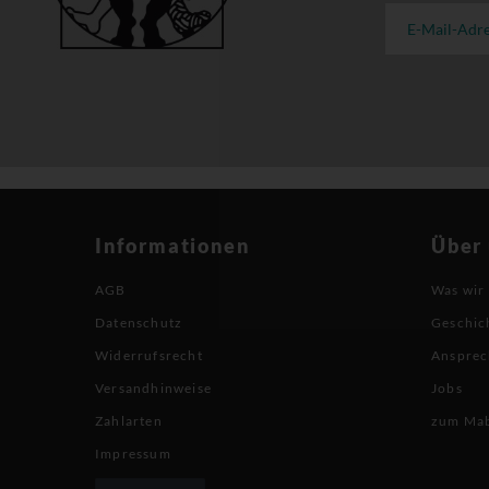
Informationen
Über
AGB
Was wir
Datenschutz
Geschic
Widerrufsrecht
Ansprec
Versandhinweise
Jobs
Zahlarten
zum Ma
Impressum