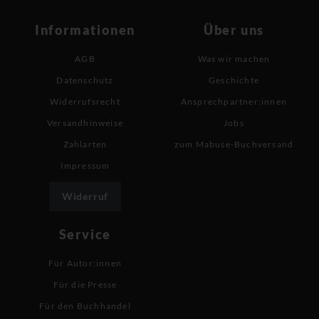
Informationen
Über uns
AGB
Was wir machen
Datenschutz
Geschichte
Widerrufsrecht
Ansprechpartner:innen
Versandhinweise
Jobs
Zahlarten
zum Mabuse-Buchversand
Impressum
Widerruf
Service
Für Autor:innen
Für die Presse
Für den Buchhandel