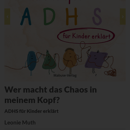
Wer macht das Chaos in
meinem Kopf?
ADHS für Kinder erklärt
Leonie Muth