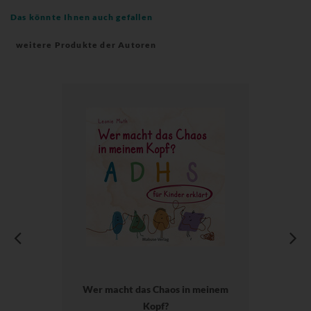
Das könnte Ihnen auch gefallen
weitere Produkte der Autoren
Wer macht das Chaos in meinem
Kopf?