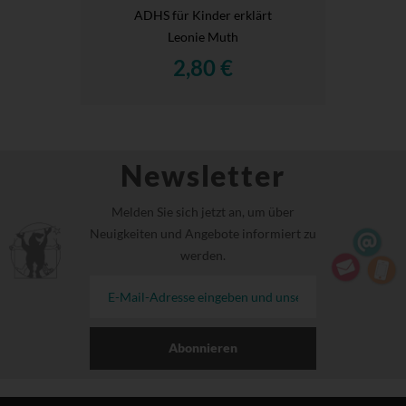
ADHS für Kinder erklärt
Leonie Muth
2,80 €
Newsletter
Melden Sie sich jetzt an, um über
Neuigkeiten und Angebote informiert zu
werden.
Abonnieren