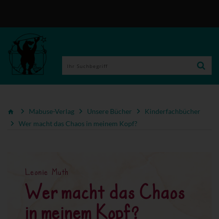
Mabuse-Verlag
Unsere Bücher
Kinderfachbücher
Wer macht das Chaos in meinem Kopf?