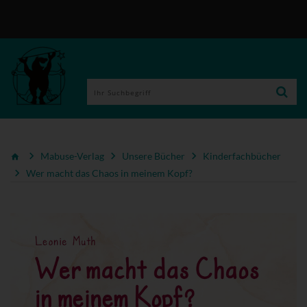
Mabuse-Verlag
Unsere Bücher
Kinderfachbücher
Wer macht das Chaos in meinem Kopf?