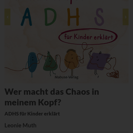
Wer macht das Chaos in
meinem Kopf?
ADHS für Kinder erklärt
Leonie Muth