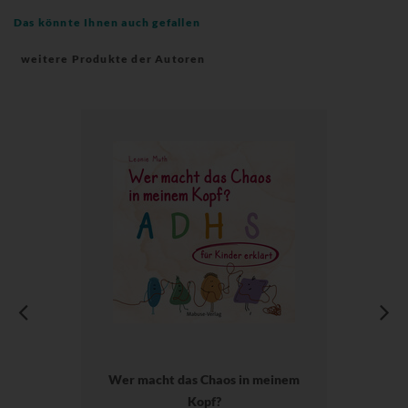
Das könnte Ihnen auch gefallen
weitere Produkte der Autoren
Wer macht das Chaos in meinem
Kopf?