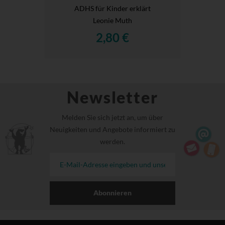
ADHS für Kinder erklärt
Leonie Muth
2,80 €
Newsletter
Melden Sie sich jetzt an, um über
Neuigkeiten und Angebote informiert zu
werden.
Abonnieren