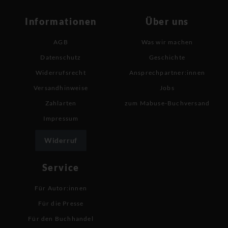
Informationen
Über uns
AGB
Was wir machen
Datenschutz
Geschichte
Widerrufsrecht
Ansprechpartner:innen
Versandhinweise
Jobs
Zahlarten
zum Mabuse-Buchversand
Impressum
Widerruf
Service
Für Autor:innen
Für die Presse
Für den Buchhandel