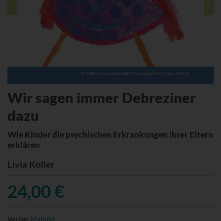
Wir sagen immer Debreziner
dazu
Wie Kinder die psychischen Erkrankungen ihrer Eltern
erklären
Livia Koller
24,00 €
Verlag:
Mabuse