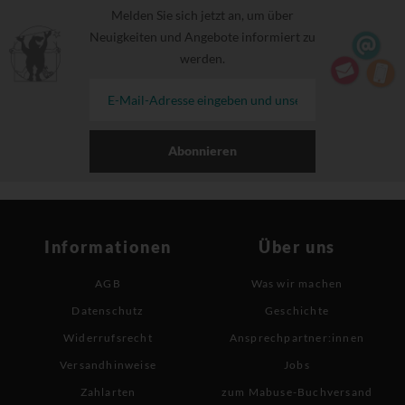
Melden Sie sich jetzt an, um über
Neuigkeiten und Angebote informiert zu
werden.
Abonnieren
Informationen
Über uns
AGB
Was wir machen
Datenschutz
Geschichte
Widerrufsrecht
Ansprechpartner:innen
Versandhinweise
Jobs
Zahlarten
zum Mabuse-Buchversand