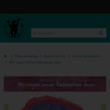
Mabuse-Verlag
Unsere Bücher
Kinderfachbücher
Wir sagen immer Debreziner dazu