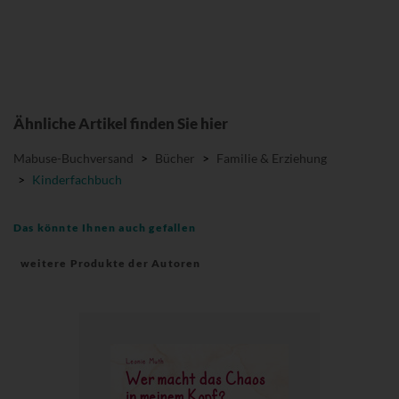
Ähnliche Artikel finden Sie hier
Mabuse-Buchversand
>
Bücher
>
Familie & Erziehung
>
Kinderfachbuch
Das könnte Ihnen auch gefallen
weitere Produkte der Autoren