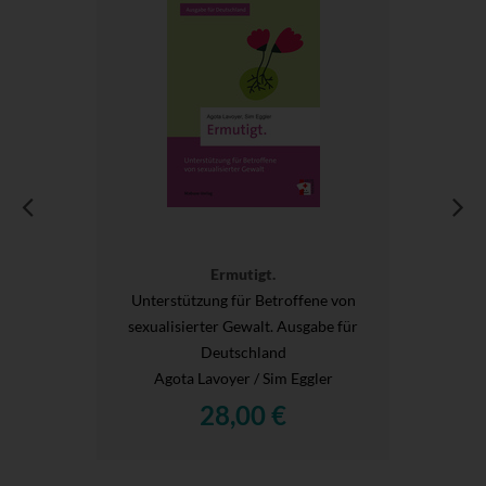
Ermutigt.
Unterstützung für Betroffene von
sexualisierter Gewalt. Ausgabe für
Deutschland
Agota Lavoyer / Sim Eggler
28,00 €