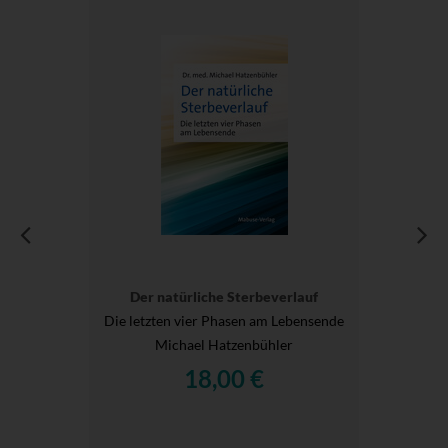
Der natürliche Sterbeverlauf
Die letzten vier Phasen am Lebensende
Michael Hatzenbühler
18,00 €