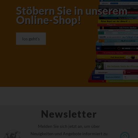
Stöbern Sie in unserem
Online-Shop!
los geht’s
Newsletter
Melden Sie sich jetzt an, um über
Neuigkeiten und Angebote informiert zu