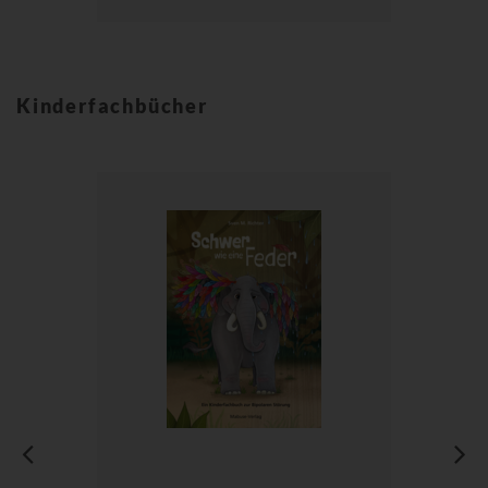
Kinderfachbücher