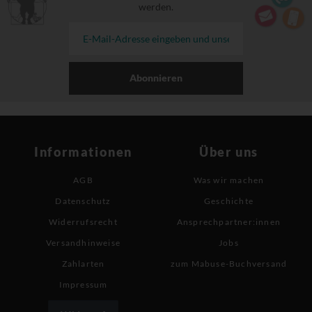
werden.
Abonnieren
Informationen
Über uns
AGB
Was wir machen
Datenschutz
Geschichte
Widerrufsrecht
Ansprechpartner:innen
Versandhinweise
Jobs
Zahlarten
zum Mabuse-Buchversand
Impressum