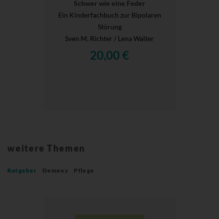
Schwer wie eine Feder
Ein Kinderfachbuch zur Bipolaren
Störung
Sven M. Richter / Lena Walter
20,00 €
weitere Themen
Ratgeber
Demenz
Pflege