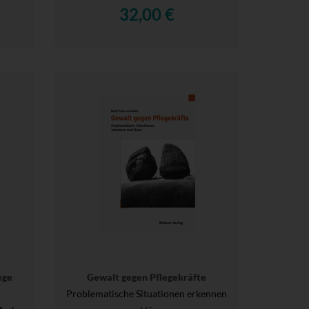
32,00 €
ege
Gewalt gegen Pflegekräfte
Problematische Situationen erkennen