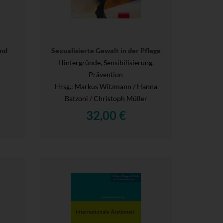
und
Sexualisierte Gewalt in der Pflege
Hintergründe, Sensibilisierung,
Prävention
Hrsg.
: Markus Witzmann / Hanna
Batzoni / Christoph Müller
32,00 €