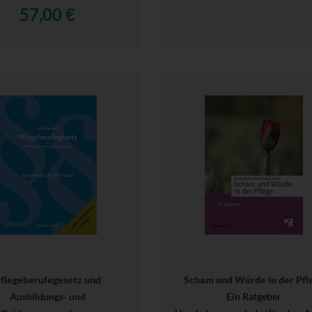
57,00 €
flegeberufegesetz und
Scham und Würde in der Pfl
Ausbildungs- und
Ein Ratgeber