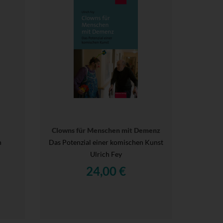
Clowns für Menschen mit Demenz
n
Das Potenzial einer komischen Kunst
Ulrich Fey
24,00 €