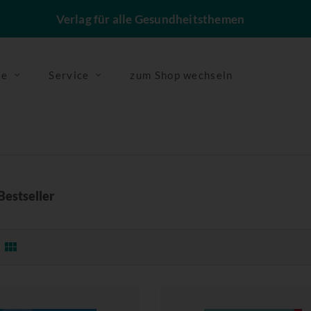
Verlag für alle Gesundheitsthemen
se
Service
zum Shop wechseln
Bestseller