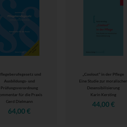
flegeberufegesetz und
„Coolout" in der Pflege
Ausbildungs- und
Eine Studie zur moralische
Prüfungsverordnung
Desensibilisierung
ommentar für die Praxis
Karin Kersting
Gerd Dielmann
44,00 €
64,00 €