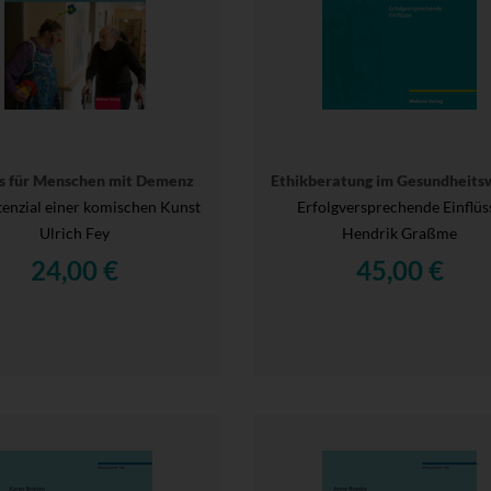
s für Menschen mit Demenz
Ethikberatung im Gesundheits
enzial einer komischen Kunst
Erfolgversprechende Einflüs
Ulrich Fey
Hendrik Graßme
24,00 €
45,00 €