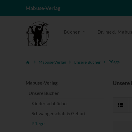
Mabuse-Verlag
Bücher
Dr. med. Mabu
Mabuse-Verlag
Unsere Bücher
Pflege
Mabuse-Verlag
Unsere 
Unsere Bücher
Kinderfachbücher
Schwangerschaft & Geburt
Pflege