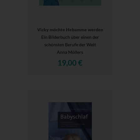
Vicky möchte Hebamme werden
Ein Bilderbuch über einen der
schönsten Berufe der Welt
Anna Möllers
19,00 €