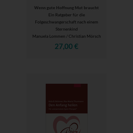
Wenn gute Hoffnung Mut braucht
Ein Ratgeber für die
Folgeschwangerschaft nach einem
Sternenkind
Manuela Lommen / Christian Mörsch
27,00 €