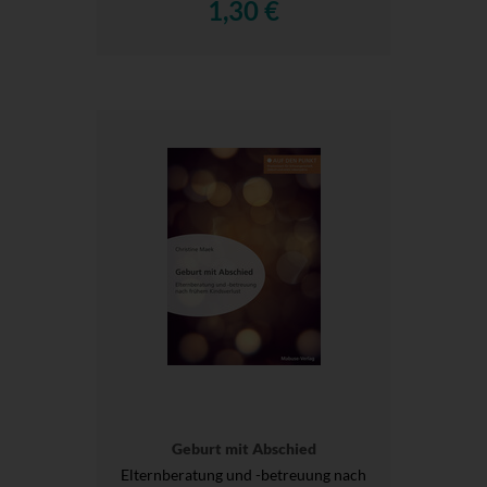
1,30 €
Geburt mit Abschied
Elternberatung und -betreuung nach