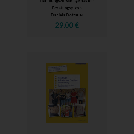
Handlungsvorschläge aus der
Beratungspraxis
Daniela Dotzauer
29,00 €