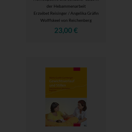
der Hebammenarbeit
Erzsébet Reisinger / Angelika Gräfin
Wolffskeel von Reichenberg
23,00 €