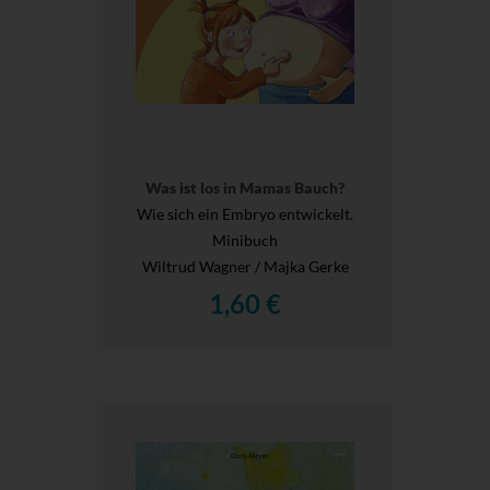
Was ist los in Mamas Bauch?
Wie sich ein Embryo entwickelt.
Minibuch
Wiltrud Wagner / Majka Gerke
1,60 €