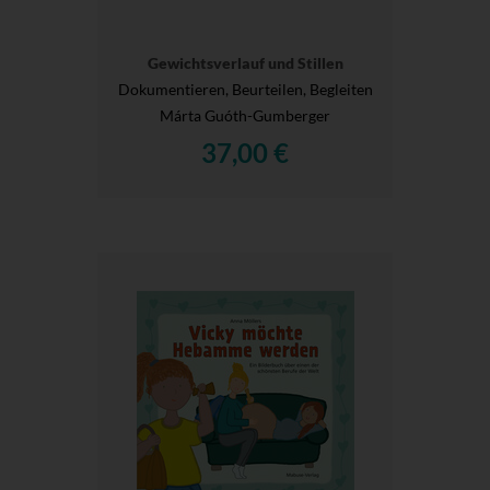
Gewichtsverlauf und Stillen
Dokumentieren, Beurteilen, Begleiten
Márta Guóth-Gumberger
37,00 €