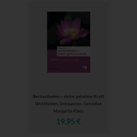
Beckenboden – deine geheime Kraft
Wohlfühlen, Entspannen, Genießen
Margarita Klein
19,95 €