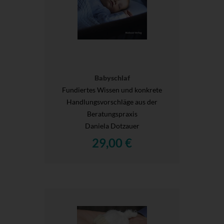
Babyschlaf
Fundiertes Wissen und konkrete
Handlungsvorschläge aus der
Beratungspraxis
Daniela Dotzauer
29,00 €