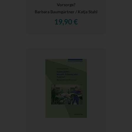
Vorsorge?
Barbara Baumgärtner / Katja Stahl
19,90 €