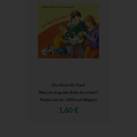
Ein Nest für Paul
Warum mag das Baby kuscheln?
Majka Gerke / Wiltrud Wagner
1,60 €