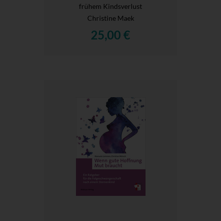
frühem Kindsverlust
Christine Maek
25,00 €