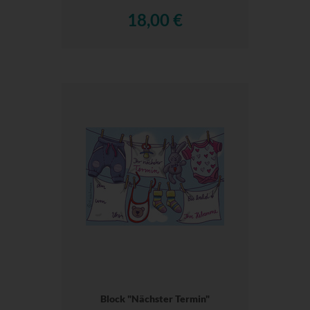
18,00 €
Block "Nächster Termin"