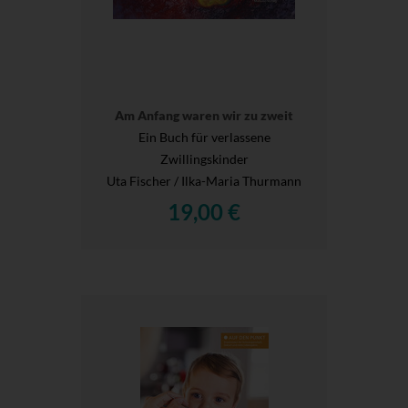
Am Anfang waren wir zu zweit
Ein Buch für verlassene
Zwillingskinder
Uta Fischer / Ilka-Maria Thurmann
19,00 €