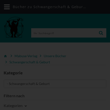
Bücher zu Schwangerschaft & Geburt | Mabuse-Verlag
Mabuse-Verlag
Unsere Bücher
Schwangerschaft & Geburt
Kategorie
Filtern nach
Kategorien