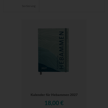
Sortierung
Kalender für Hebammen 2027
18,00 €