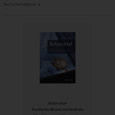
Suche bei Mabuse
Babyschlaf
Fundiertes Wissen und konkrete