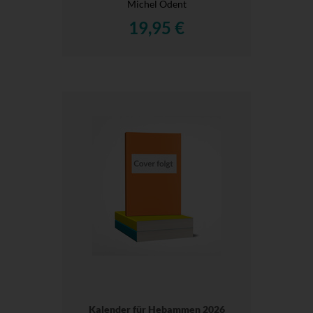
Michel Odent
19,95 €
Kalender für Hebammen 2026