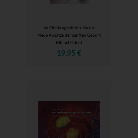
Im Einklang mit der Natur
Neue Ansätze der sanften Geburt
Michel Odent
19,95 €