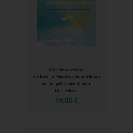
Sternenschwester
Ein Buch für Geschwister und Eltern
von tot geborenen Kindern
Doris Meyer
19,00 €