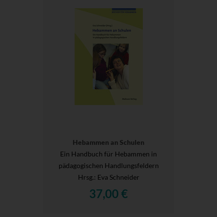
Hebammen an Schulen
Ein Handbuch für Hebammen in
pädagogischen Handlungsfeldern
Hrsg.
: Eva Schneider
37,00 €