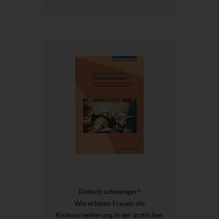
Einfach schwanger?
Wie erleben Frauen die
Risikoorientierung in der ärztlichen