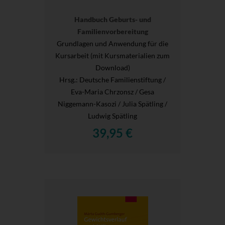
Handbuch Geburts- und
Familienvorbereitung
Grundlagen und Anwendung für die
Kursarbeit (mit Kursmaterialien zum
Download)
Hrsg.
: Deutsche Familienstiftung /
Eva-Maria Chrzonsz / Gesa
Niggemann-Kasozi / Julia Spätling /
Ludwig Spätling
39,95 €