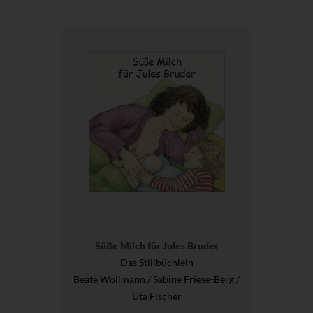
Süße Milch für Jules Bruder
Das Stillbüchlein
Beate Wollmann / Sabine Friese-Berg /
Uta Fischer