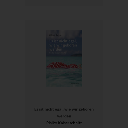
Es ist nicht egal, wie wir geboren
werden
Risiko Kaiserschnitt