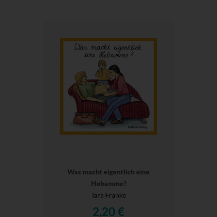
Was macht eigentlich eine
Hebamme?
Tara Franke
2,20 €