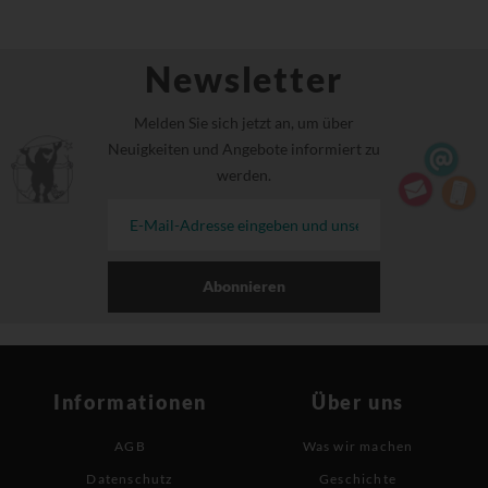
Newsletter
Melden Sie sich jetzt an, um über
Neuigkeiten und Angebote informiert zu
werden.
Abonnieren
Informationen
Über uns
AGB
Was wir machen
Datenschutz
Geschichte