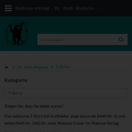
Mabuse-Verlag - Dr. med. Mabuse - T-Shirts
Dr. med. Mabuse
T-Shirts
Kategorie
Zeigen Sie, dass Sie dabei waren!
Das exklusive T-Shirt mit Kultfaktor zeigt das erste (Heft Nr. 1) und
letzte (Heft Nr. 266) Dr. med. Mabuse-Cover im Mabuse-Verlag.