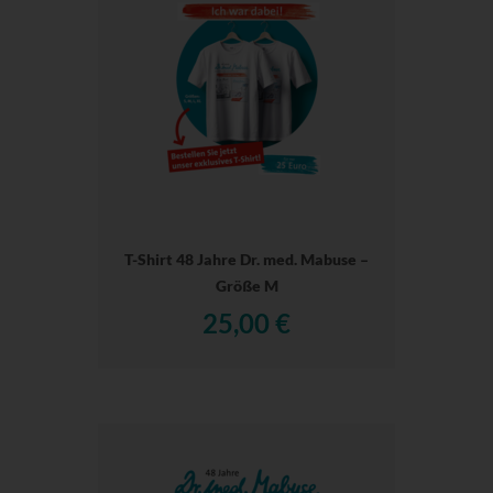
T-Shirt 48 Jahre Dr. med. Mabuse –
Größe M
25,00 €