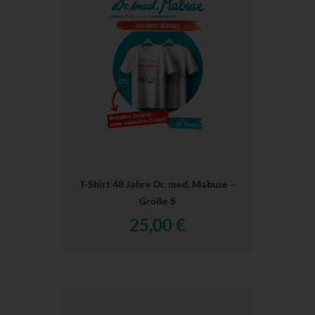
T-Shirt 48 Jahre Dr. med. Mabuse –
Größe S
25,00 €