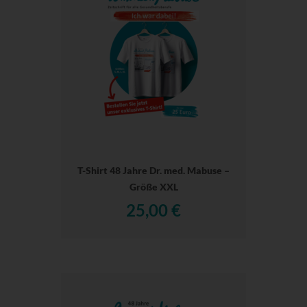
T-Shirt 48 Jahre Dr. med. Mabuse –
Größe XXL
25,00 €