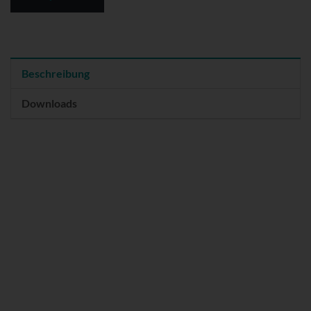
Beschreibung
Downloads