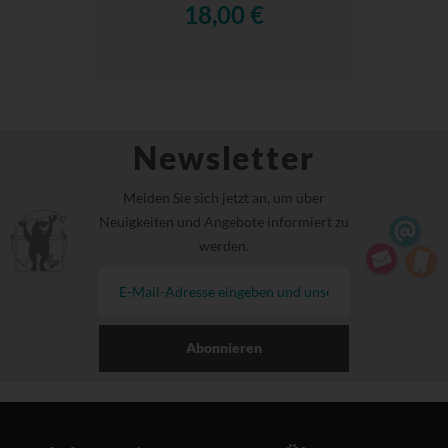
18,00 €
Newsletter
Melden Sie sich jetzt an, um über
Neuigkeiten und Angebote informiert zu
werden.
Abonnieren