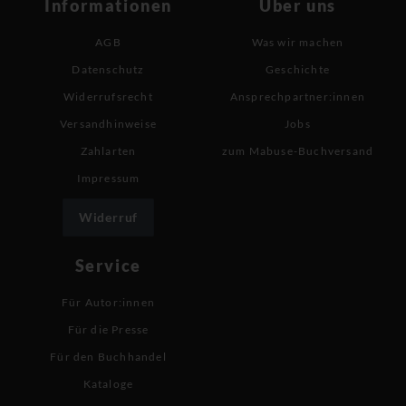
Informationen
Über uns
AGB
Was wir machen
Datenschutz
Geschichte
Widerrufsrecht
Ansprechpartner:innen
Versandhinweise
Jobs
Zahlarten
zum Mabuse-Buchversand
Impressum
Widerruf
Service
Für Autor:innen
Für die Presse
Für den Buchhandel
Kataloge