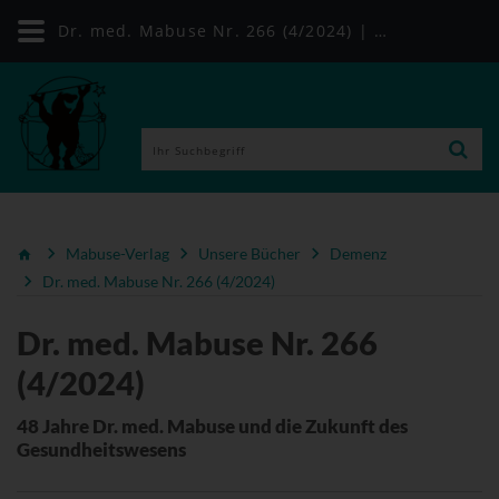
Dr. med. Mabuse Nr. 266 (4/2024) | Mabuse-Verlag
Mabuse-Verlag
Unsere Bücher
Demenz
Dr. med. Mabuse Nr. 266 (4/2024)
Dr. med. Mabuse Nr. 266
(4/2024)
48 Jahre Dr. med. Mabuse und die Zukunft des
Gesundheitswesens