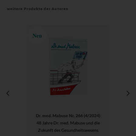
weitere Produkte der Autoren
Neu
Dr. med. Mabuse Nr. 266 (4/2024)
48 Jahre Dr. med. Mabuse und die
Zukunft des Gesundheitswesens