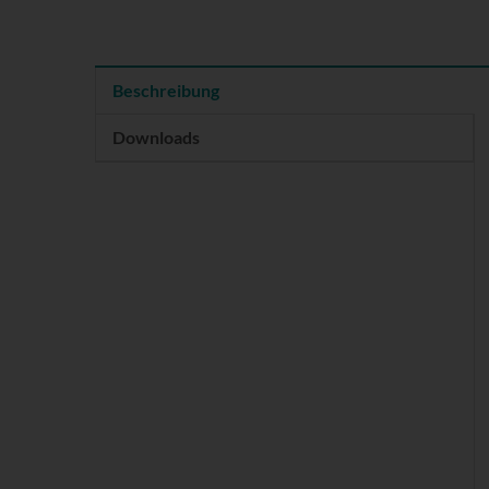
Beschreibung
Downloads